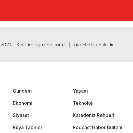
2024 | Karadenizgazete.com.tr | Tüm Hakları Saklıdır.
Gündem
Yaşam
Ekonomi
Teknoloji
Siyaset
Karadeniz Rehberi
Rüya Tabirleri
Podcast Haber Bülteni