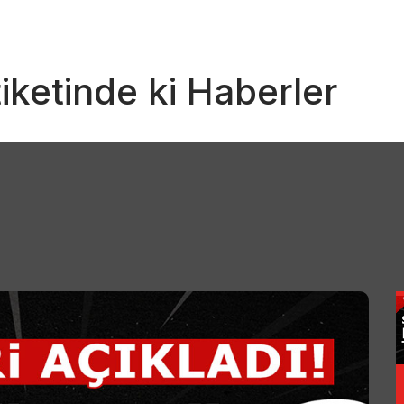
iketinde ki Haberler