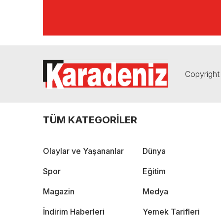
Copyright 
TÜM KATEGORİLER
Olaylar ve Yaşananlar
Dünya
Spor
Eğitim
Magazin
Medya
İndirim Haberleri
Yemek Tarifleri