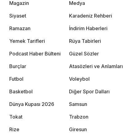
Magazin
Medya
Siyaset
Karadeniz Rehberi
Ramazan
İndirim Haberleri
Yemek Tarifleri
Rüya Tabirleri
Podcast Haber Bülteni
Güzel Sözler
Burçlar
Atasözleri ve Anlamları
Futbol
Voleybol
Basketbol
Diğer Spor Dalları
Dünya Kupası 2026
Samsun
Tokat
Trabzon
Rize
Giresun