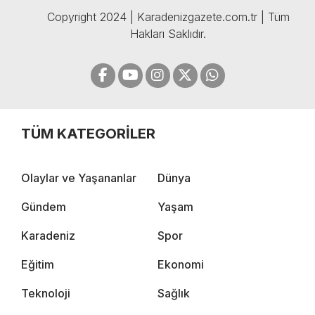
Copyright 2024 | Karadenizgazete.com.tr | Tüm
Hakları Saklıdır.
TÜM KATEGORİLER
Olaylar ve Yaşananlar
Dünya
Gündem
Yaşam
Karadeniz
Spor
Eğitim
Ekonomi
Teknoloji
Sağlık