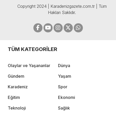
Copyright 2024 | Karadenizgazete.com.tr | Tüm
Hakları Saklıdır.
TÜM KATEGORİLER
Olaylar ve Yaşananlar
Dünya
Gündem
Yaşam
Karadeniz
Spor
Eğitim
Ekonomi
Teknoloji
Sağlık