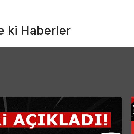
 ki Haberler