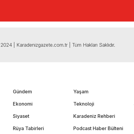
2024 | Karadenizgazete.com.tr | Tüm Hakları Saklıdır.
Gündem
Yaşam
Ekonomi
Teknoloji
Siyaset
Karadeniz Rehberi
Rüya Tabirleri
Podcast Haber Bülteni