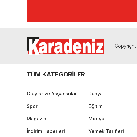
Copyright 
TÜM KATEGORİLER
Olaylar ve Yaşananlar
Dünya
Spor
Eğitim
Magazin
Medya
İndirim Haberleri
Yemek Tarifleri