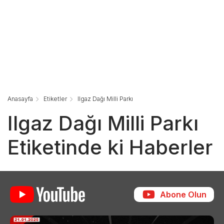
Anasayfa
Etiketler
Ilgaz Dağı Milli Parkı
Ilgaz Dağı Milli Parkı
Etiketinde ki Haberler
Abone Olun