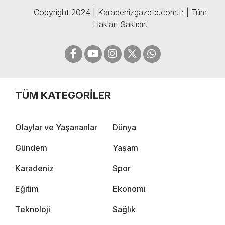
Copyright 2024 | Karadenizgazete.com.tr | Tüm
Hakları Saklıdır.
TÜM KATEGORİLER
Olaylar ve Yaşananlar
Dünya
Gündem
Yaşam
Karadeniz
Spor
Eğitim
Ekonomi
Teknoloji
Sağlık