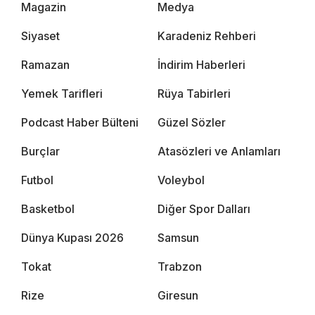
Magazin
Medya
Siyaset
Karadeniz Rehberi
Ramazan
İndirim Haberleri
Yemek Tarifleri
Rüya Tabirleri
Podcast Haber Bülteni
Güzel Sözler
Burçlar
Atasözleri ve Anlamları
Futbol
Voleybol
Basketbol
Diğer Spor Dalları
Dünya Kupası 2026
Samsun
Tokat
Trabzon
Rize
Giresun