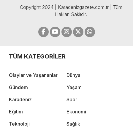
Copyright 2024 | Karadenizgazete.com.tr | Tüm
Hakları Saklıdır.
TÜM KATEGORİLER
Olaylar ve Yaşananlar
Dünya
Gündem
Yaşam
Karadeniz
Spor
Eğitim
Ekonomi
Teknoloji
Sağlık