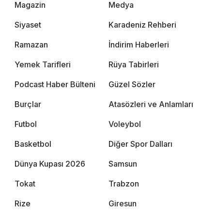
Magazin
Medya
Siyaset
Karadeniz Rehberi
Ramazan
İndirim Haberleri
Yemek Tarifleri
Rüya Tabirleri
Podcast Haber Bülteni
Güzel Sözler
Burçlar
Atasözleri ve Anlamları
Futbol
Voleybol
Basketbol
Diğer Spor Dalları
Dünya Kupası 2026
Samsun
Tokat
Trabzon
Rize
Giresun