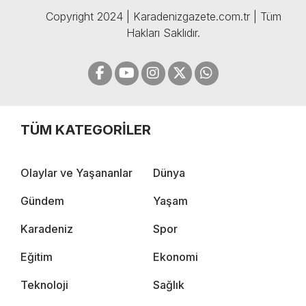
Copyright 2024 | Karadenizgazete.com.tr | Tüm
Hakları Saklıdır.
TÜM KATEGORİLER
Olaylar ve Yaşananlar
Dünya
Gündem
Yaşam
Karadeniz
Spor
Eğitim
Ekonomi
Teknoloji
Sağlık