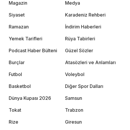
Magazin
Medya
Siyaset
Karadeniz Rehberi
Ramazan
İndirim Haberleri
Yemek Tarifleri
Rüya Tabirleri
Podcast Haber Bülteni
Güzel Sözler
Burçlar
Atasözleri ve Anlamları
Futbol
Voleybol
Basketbol
Diğer Spor Dalları
Dünya Kupası 2026
Samsun
Tokat
Trabzon
Rize
Giresun