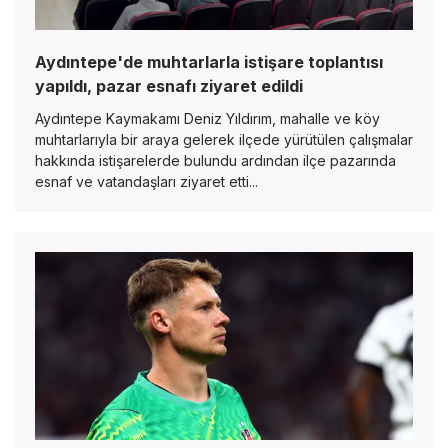
Aydıntepe'de muhtarlarla istişare toplantısı
yapıldı, pazar esnafı ziyaret edildi
Aydıntepe Kaymakamı Deniz Yıldırım, mahalle ve köy
muhtarlarıyla bir araya gelerek ilçede yürütülen çalışmalar
hakkında istişarelerde bulundu ardından ilçe pazarında
esnaf ve vatandaşları ziyaret etti...