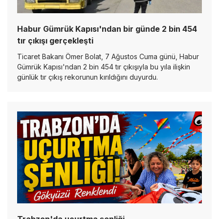
Habur Gümrük Kapısı'ndan bir günde 2 bin 454
tır çıkışı gerçekleşti
Ticaret Bakanı Ömer Bolat, 7 Ağustos Cuma günü, Habur
Gümrük Kapısı'ndan 2 bin 454 tır çıkışıyla bu yıla ilişkin
günlük tır çıkış rekorunun kırıldığını duyurdu.