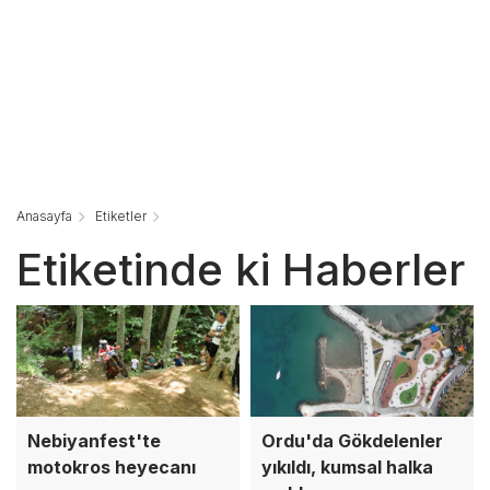
Anasayfa
Etiketler
Etiketinde ki Haberler
Nebiyanfest'te
Ordu'da Gökdelenler
motokros heyecanı
yıkıldı, kumsal halka