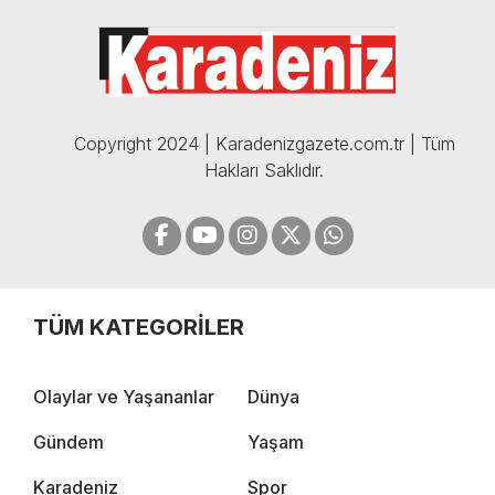
BOMBA AÇIKLAMALAR |
05.12.2024
Copyright 2024 | Karadenizgazete.com.tr | Tüm
Hakları Saklıdır.
TÜM KATEGORİLER
Olaylar ve Yaşananlar
Dünya
Gündem
Yaşam
Karadeniz
Spor