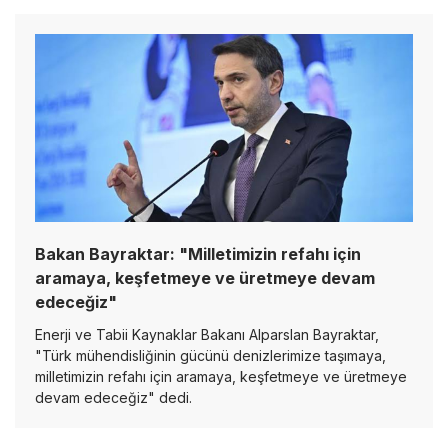
Bakan Bayraktar: "Milletimizin refahı için
aramaya, keşfetmeye ve üretmeye devam
edeceğiz"
Enerji ve Tabii Kaynaklar Bakanı Alparslan Bayraktar,
"Türk mühendisliğinin gücünü denizlerimize taşımaya,
milletimizin refahı için aramaya, keşfetmeye ve üretmeye
devam edeceğiz" dedi.