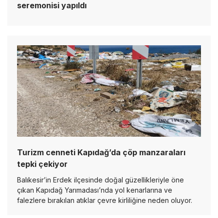
seremonisi yapıldı
Turizm cenneti Kapıdağ’da çöp manzaraları
tepki çekiyor
Balıkesir’in Erdek ilçesinde doğal güzellikleriyle öne
çıkan Kapıdağ Yarımadası’nda yol kenarlarına ve
falezlere bırakılan atıklar çevre kirliliğine neden oluyor.