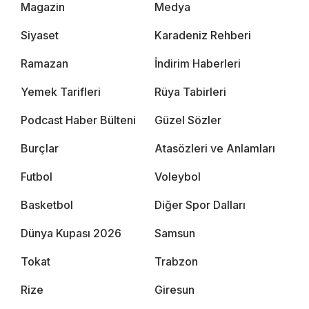
Magazin
Medya
Siyaset
Karadeniz Rehberi
Ramazan
İndirim Haberleri
Yemek Tarifleri
Rüya Tabirleri
Podcast Haber Bülteni
Güzel Sözler
Burçlar
Atasözleri ve Anlamları
Futbol
Voleybol
Basketbol
Diğer Spor Dalları
Dünya Kupası 2026
Samsun
Tokat
Trabzon
Rize
Giresun