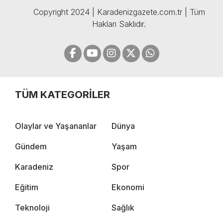
Copyright 2024 | Karadenizgazete.com.tr | Tüm
Hakları Saklıdır.
TÜM KATEGORİLER
Olaylar ve Yaşananlar
Dünya
Gündem
Yaşam
Karadeniz
Spor
Eğitim
Ekonomi
Teknoloji
Sağlık