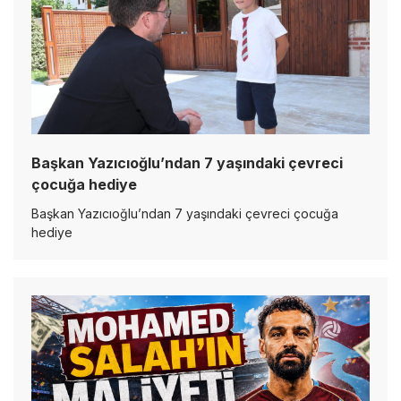
Başkan Yazıcıoğlu’ndan 7 yaşındaki çevreci
çocuğa hediye
Başkan Yazıcıoğlu’ndan 7 yaşındaki çevreci çocuğa
hediye