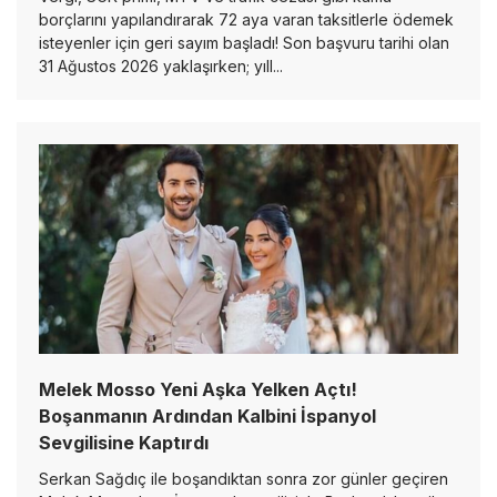
borçlarını yapılandırarak 72 aya varan taksitlerle ödemek
isteyenler için geri sayım başladı! Son başvuru tarihi olan
31 Ağustos 2026 yaklaşırken; yıll...
Melek Mosso Yeni Aşka Yelken Açtı!
Boşanmanın Ardından Kalbini İspanyol
Sevgilisine Kaptırdı
Serkan Sağdıç ile boşandıktan sonra zor günler geçiren