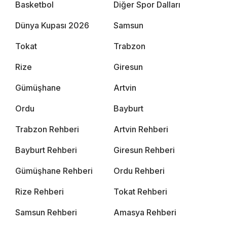
Basketbol
Diğer Spor Dalları
Dünya Kupası 2026
Samsun
Tokat
Trabzon
Rize
Giresun
Gümüşhane
Artvin
Ordu
Bayburt
Trabzon Rehberi
Artvin Rehberi
Bayburt Rehberi
Giresun Rehberi
Gümüşhane Rehberi
Ordu Rehberi
Rize Rehberi
Tokat Rehberi
Samsun Rehberi
Amasya Rehberi