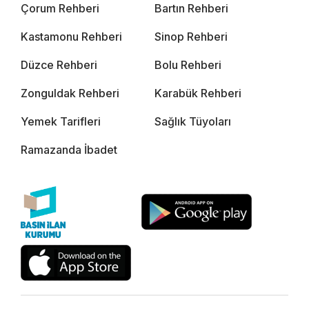
Çorum Rehberi
Bartın Rehberi
Kastamonu Rehberi
Sinop Rehberi
Düzce Rehberi
Bolu Rehberi
Zonguldak Rehberi
Karabük Rehberi
Yemek Tarifleri
Sağlık Tüyoları
Ramazanda İbadet