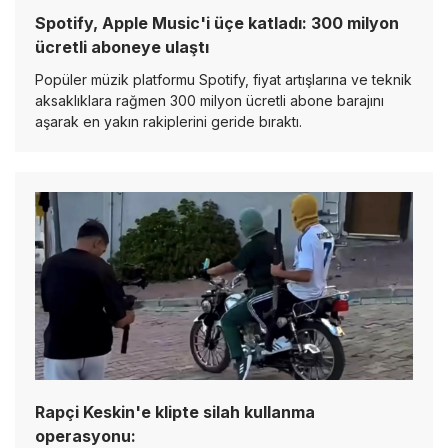
Spotify, Apple Music'i üçe katladı: 300 milyon
ücretli aboneye ulaştı
Popüler müzik platformu Spotify, fiyat artışlarına ve teknik
aksaklıklara rağmen 300 milyon ücretli abone barajını
aşarak en yakın rakiplerini geride bıraktı.
Rapçi Keskin'e klipte silah kullanma
operasyonu: