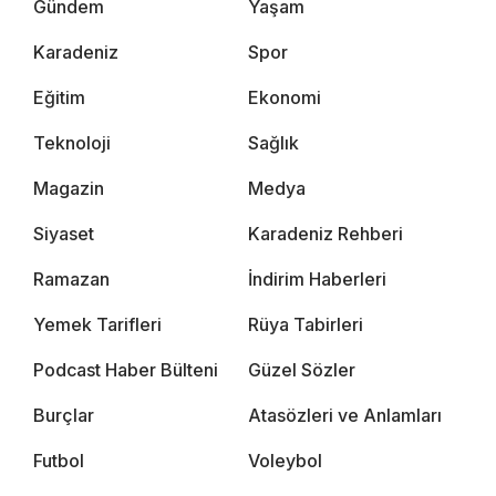
Gündem
Yaşam
Karadeniz
Spor
Eğitim
Ekonomi
Teknoloji
Sağlık
Magazin
Medya
Siyaset
Karadeniz Rehberi
Ramazan
İndirim Haberleri
Yemek Tarifleri
Rüya Tabirleri
Podcast Haber Bülteni
Güzel Sözler
Burçlar
Atasözleri ve Anlamları
Futbol
Voleybol