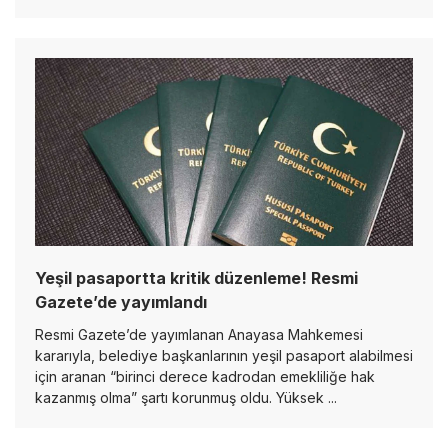
Yeşil pasaportta kritik düzenleme! Resmi
Gazete’de yayımlandı
Resmi Gazete’de yayımlanan Anayasa Mahkemesi
kararıyla, belediye başkanlarının yeşil pasaport alabilmesi
için aranan “birinci derece kadrodan emekliliğe hak
kazanmış olma” şartı korunmuş oldu. Yüksek ...