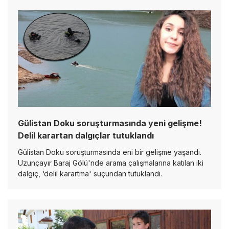
Gülistan Doku soruşturmasında yeni gelişme!
Delil karartan dalgıçlar tutuklandı
Gülistan Doku soruşturmasında eni bir gelişme yaşandı.
Uzunçayır Baraj Gölü'nde arama çalışmalarına katılan iki
dalgıç, ‘delil karartma' suçundan tutuklandı.