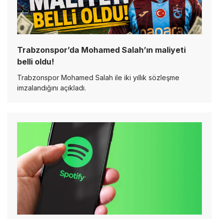
Trabzonspor’da Mohamed Salah’ın maliyeti
belli oldu!
Trabzonspor Mohamed Salah ile iki yıllık sözleşme
imzalandığını açıkladı.