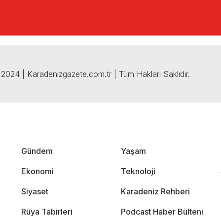
2024 | Karadenizgazete.com.tr | Tüm Hakları Saklıdır.
Gündem
Yaşam
Ekonomi
Teknoloji
Siyaset
Karadeniz Rehberi
Rüya Tabirleri
Podcast Haber Bülteni