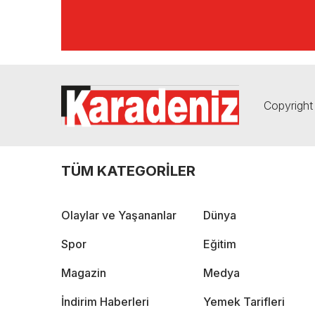
Copyright 
TÜM KATEGORİLER
Olaylar ve Yaşananlar
Dünya
Spor
Eğitim
Magazin
Medya
İndirim Haberleri
Yemek Tarifleri