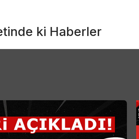
etinde ki Haberler