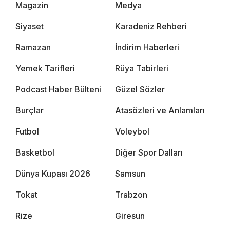
Magazin
Medya
Siyaset
Karadeniz Rehberi
Ramazan
İndirim Haberleri
Yemek Tarifleri
Rüya Tabirleri
Podcast Haber Bülteni
Güzel Sözler
Burçlar
Atasözleri ve Anlamları
Futbol
Voleybol
Basketbol
Diğer Spor Dalları
Dünya Kupası 2026
Samsun
Tokat
Trabzon
Rize
Giresun