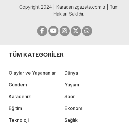
Copyright 2024 | Karadenizgazete.com.tr | Tüm
Hakları Saklıdır.
TÜM KATEGORİLER
Olaylar ve Yaşananlar
Dünya
Gündem
Yaşam
Karadeniz
Spor
Eğitim
Ekonomi
Teknoloji
Sağlık