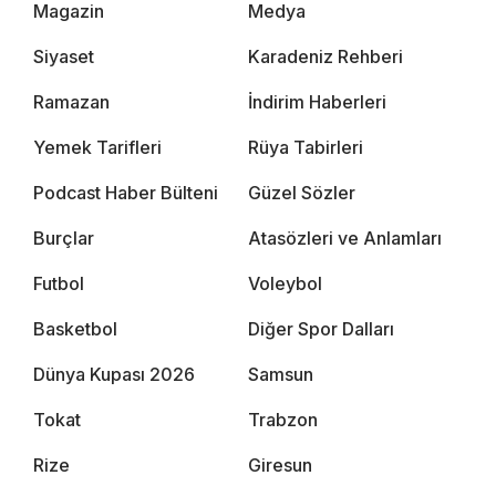
Magazin
Medya
Siyaset
Karadeniz Rehberi
Ramazan
İndirim Haberleri
Yemek Tarifleri
Rüya Tabirleri
Podcast Haber Bülteni
Güzel Sözler
Burçlar
Atasözleri ve Anlamları
Futbol
Voleybol
Basketbol
Diğer Spor Dalları
Dünya Kupası 2026
Samsun
Tokat
Trabzon
Rize
Giresun