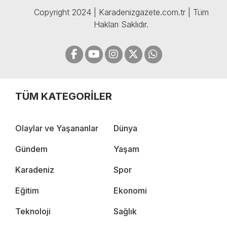
Copyright 2024 | Karadenizgazete.com.tr | Tüm
Hakları Saklıdır.
TÜM KATEGORİLER
Olaylar ve Yaşananlar
Dünya
Gündem
Yaşam
Karadeniz
Spor
Eğitim
Ekonomi
Teknoloji
Sağlık