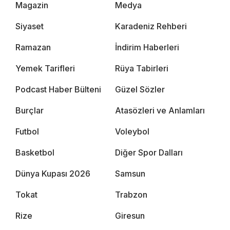
Magazin
Medya
Siyaset
Karadeniz Rehberi
Ramazan
İndirim Haberleri
Yemek Tarifleri
Rüya Tabirleri
Podcast Haber Bülteni
Güzel Sözler
Burçlar
Atasözleri ve Anlamları
Futbol
Voleybol
Basketbol
Diğer Spor Dalları
Dünya Kupası 2026
Samsun
Tokat
Trabzon
Rize
Giresun