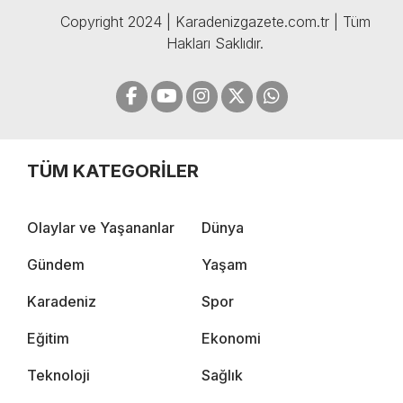
Copyright 2024 | Karadenizgazete.com.tr | Tüm
Hakları Saklıdır.
TÜM KATEGORİLER
Olaylar ve Yaşananlar
Dünya
Gündem
Yaşam
Karadeniz
Spor
Eğitim
Ekonomi
Teknoloji
Sağlık