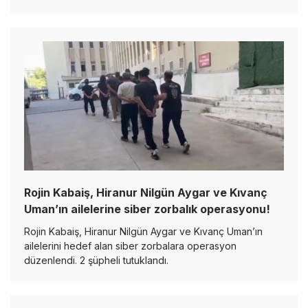
Rojin Kabaiş, Hiranur Nilgün Aygar ve Kıvanç
Uman’ın ailelerine siber zorbalık operasyonu!
Rojin Kabaiş, Hiranur Nilgün Aygar ve Kıvanç Uman’ın
ailelerini hedef alan siber zorbalara operasyon
düzenlendi. 2 şüpheli tutuklandı.