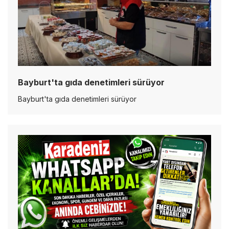
Bayburt'ta gıda denetimleri sürüyor
Bayburt'ta gıda denetimleri sürüyor