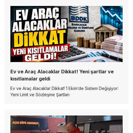
Ev ve Araç Alacaklar Dikkat! Yeni şartlar ve
kısıtlamalar geldi
Ev ve Araç Alacaklar Dikkat! 1 Ekim’de Sistem Değişiyor:
Yeni Limit ve Sözleşme Şartları