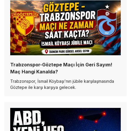
Trabzonspor-Göztepe Maçı İçin Geri Sayım!
Maç Hangi Kanalda?
Trabzonspor, İsmail Köybaşı'nın jübile karşılaşmasında
Göztepe ile karşı karşıya gelecek.