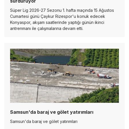
sürdürüyor
Süper Lig 2026-27 Sezonu 1. hafta maçında 15 Ağustos
Cumartesi günü Çaykur Rizespor'u konuk edecek
Konyaspor, akşam saatlerinde yaptığı günün ikinci
antrenmanı ile çalışmalarına devam etti.
Samsun'da baraj ve gölet yatırımları
Samsun'da baraj ve gölet yatırımları