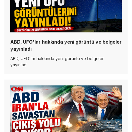
ABD, UFO'lar hakkında yeni görüntü ve belgeler
yayınladı
ABD, UFO'lar hakkında yeni görüntü ve belgeler
yayınladı