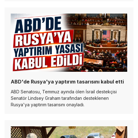
ABD'de Rusya'ya yaptırım tasarısını kabul etti
ABD Senatosu, Temmuz ayında ölen İsrail destekçisi
Senatör Lindsey Graham tarafından desteklenen
Rusya'ya yaptırım tasarısını onayladı.