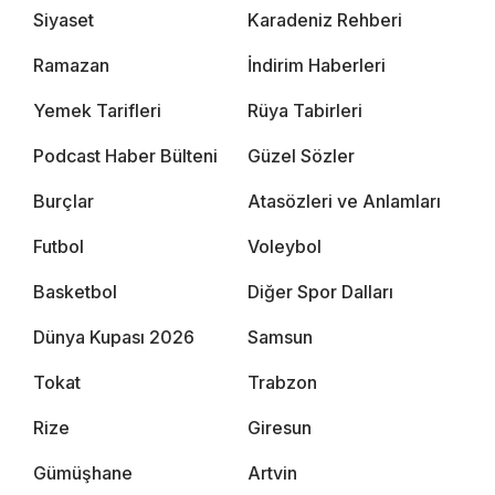
Siyaset
Karadeniz Rehberi
Ramazan
İndirim Haberleri
Yemek Tarifleri
Rüya Tabirleri
Podcast Haber Bülteni
Güzel Sözler
Burçlar
Atasözleri ve Anlamları
Futbol
Voleybol
Basketbol
Diğer Spor Dalları
Dünya Kupası 2026
Samsun
Tokat
Trabzon
Rize
Giresun
Gümüşhane
Artvin