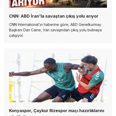
CNN: ABD İran'la savaştan çıkış yolu arıyor
CNN International'ın haberine göre, ABD Genelkurmay
Başkanı Dan Caine, İran savaşından çıkış yolu bulmaya
çalışıyor.
Konyaspor, Çaykur Rizespor maçı hazırlıklarını