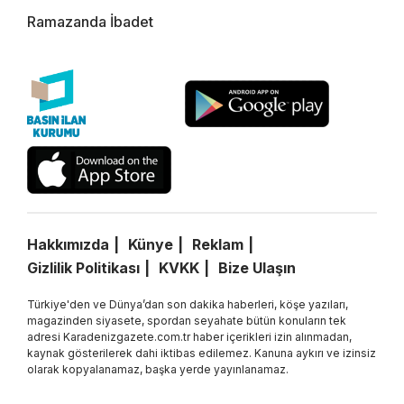
Ramazanda İbadet
Hakkımızda
Künye
Reklam
Gizlilik Politikası
KVKK
Bize Ulaşın
Türkiye'den ve Dünya’dan son dakika haberleri, köşe yazıları,
magazinden siyasete, spordan seyahate bütün konuların tek
adresi Karadenizgazete.com.tr haber içerikleri izin alınmadan,
kaynak gösterilerek dahi iktibas edilemez. Kanuna aykırı ve izinsiz
olarak kopyalanamaz, başka yerde yayınlanamaz.