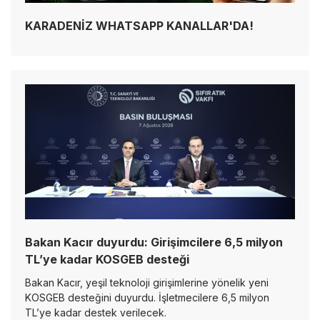
KARADENİZ WHATSAPP KANALLAR'DA!
Bakan Kacır duyurdu: Girişimcilere 6,5 milyon
TL’ye kadar KOSGEB desteği
Bakan Kacır, yeşil teknoloji girişimlerine yönelik yeni
KOSGEB desteğini duyurdu. İşletmecilere 6,5 milyon
TL’ye kadar destek verilecek.