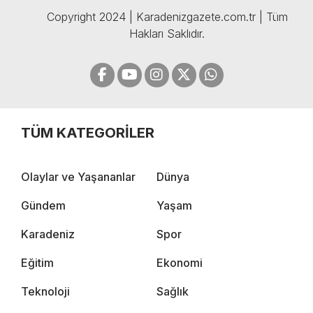
Copyright 2024 | Karadenizgazete.com.tr | Tüm
Hakları Saklıdır.
TÜM KATEGORİLER
Olaylar ve Yaşananlar
Dünya
Gündem
Yaşam
Karadeniz
Spor
Eğitim
Ekonomi
Teknoloji
Sağlık