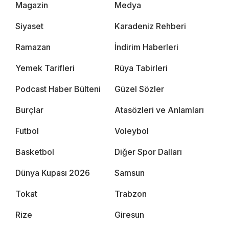
Magazin
Medya
Siyaset
Karadeniz Rehberi
Ramazan
İndirim Haberleri
Yemek Tarifleri
Rüya Tabirleri
Podcast Haber Bülteni
Güzel Sözler
Burçlar
Atasözleri ve Anlamları
Futbol
Voleybol
Basketbol
Diğer Spor Dalları
Dünya Kupası 2026
Samsun
Tokat
Trabzon
Rize
Giresun