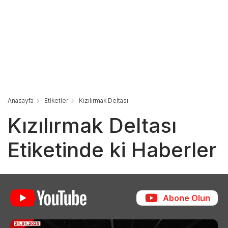
Anasayfa
Etiketler
Kızılırmak Deltası
Kızılırmak Deltası
Etiketinde ki Haberler
Abone Olun