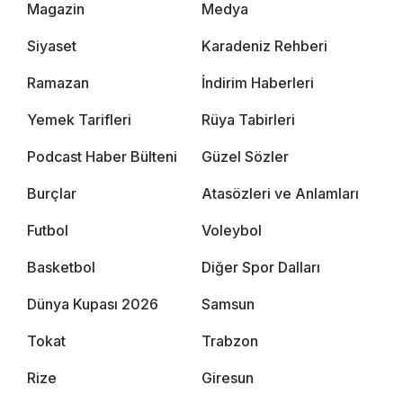
Magazin
Medya
Siyaset
Karadeniz Rehberi
Ramazan
İndirim Haberleri
Yemek Tarifleri
Rüya Tabirleri
Podcast Haber Bülteni
Güzel Sözler
Burçlar
Atasözleri ve Anlamları
Futbol
Voleybol
Basketbol
Diğer Spor Dalları
Dünya Kupası 2026
Samsun
Tokat
Trabzon
Rize
Giresun