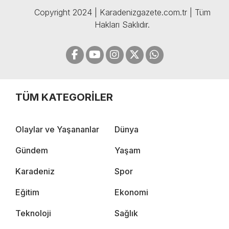
Copyright 2024 | Karadenizgazete.com.tr | Tüm
Hakları Saklıdır.
TÜM KATEGORİLER
Olaylar ve Yaşananlar
Dünya
Gündem
Yaşam
Karadeniz
Spor
Eğitim
Ekonomi
Teknoloji
Sağlık