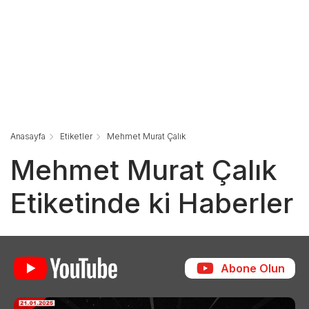
Anasayfa
Etiketler
Mehmet Murat Çalık
Mehmet Murat Çalık
Etiketinde ki Haberler
Abone Olun