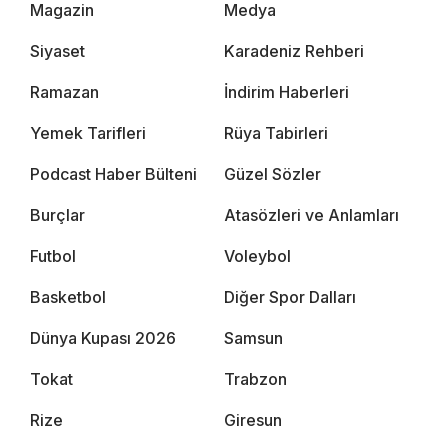
Magazin
Medya
Siyaset
Karadeniz Rehberi
Ramazan
İndirim Haberleri
Yemek Tarifleri
Rüya Tabirleri
Podcast Haber Bülteni
Güzel Sözler
Burçlar
Atasözleri ve Anlamları
Futbol
Voleybol
Basketbol
Diğer Spor Dalları
Dünya Kupası 2026
Samsun
Tokat
Trabzon
Rize
Giresun