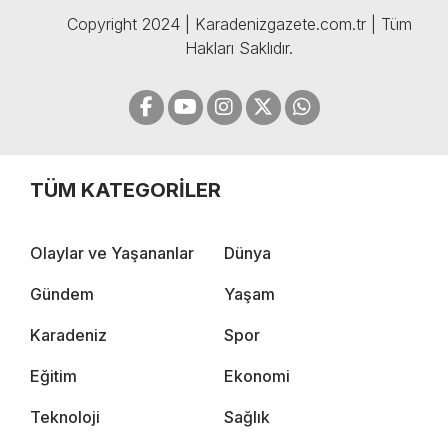
Copyright 2024 | Karadenizgazete.com.tr | Tüm
Hakları Saklıdır.
TÜM KATEGORİLER
Olaylar ve Yaşananlar
Dünya
Gündem
Yaşam
Karadeniz
Spor
Eğitim
Ekonomi
Teknoloji
Sağlık