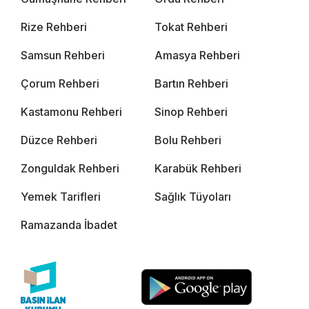
Rize Rehberi
Tokat Rehberi
Samsun Rehberi
Amasya Rehberi
Çorum Rehberi
Bartın Rehberi
Kastamonu Rehberi
Sinop Rehberi
Düzce Rehberi
Bolu Rehberi
Zonguldak Rehberi
Karabük Rehberi
Yemek Tarifleri
Sağlık Tüyoları
Ramazanda İbadet