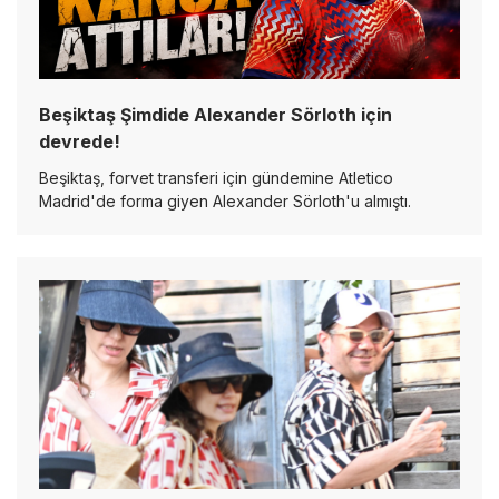
Beşiktaş Şimdide Alexander Sörloth için
devrede!
Beşiktaş, forvet transferi için gündemine Atletico
Madrid'de forma giyen Alexander Sörloth'u almıştı.