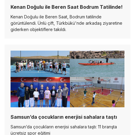
Kenan Doğulu ile Beren Saat Bodrum Tatilinde!
Kenan Doğulu ile Beren Saat, Bodrum tatilinde
görüntülendi. Ünlü çift, Türkbükü'nde arkadaş ziyaretine
giderken objektiflere takıldı.
Samsun’da çocukların enerjisi sahalara taştı
Samsun’da çocukların enerjisi sahalara taştı: 11 branşta
ücretsiz spor eğitimi