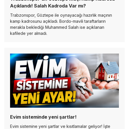
Açıklandı! Salah Kadroda Var mı?
Trabzonspor, Göztepe ile oynayacağı hazırlık maçının
kamp kadrosunu açıkladı. Bordo-mavili taraftarların
merakla beklediği Muhammed Salah ise açıklanan
kafilede yer almadı.
Evim sisteminde yeni şartlar!
Evim sistemine yeni şartlar ve kısıtlamalar geliyor! İşte