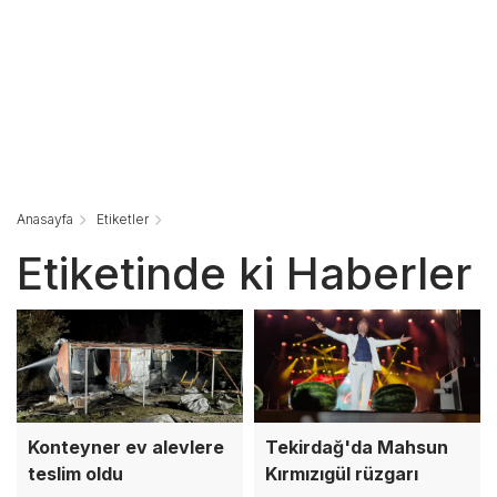
Anasayfa
Etiketler
Etiketinde ki Haberler
Konteyner ev alevlere
Tekirdağ'da Mahsun
teslim oldu
Kırmızıgül rüzgarı