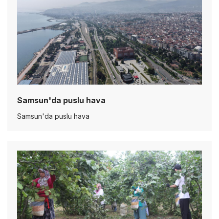
Samsun'da puslu hava
Samsun'da puslu hava