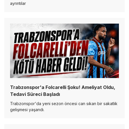
ayrıntılar
Trabzonspor'a Folcarelli Şoku! Ameliyat Oldu,
Tedavi Süreci Başladı
Trabzonspor'da yeni sezon öncesi can sıkan bir sakatlık
gelişmesi yaşandı.