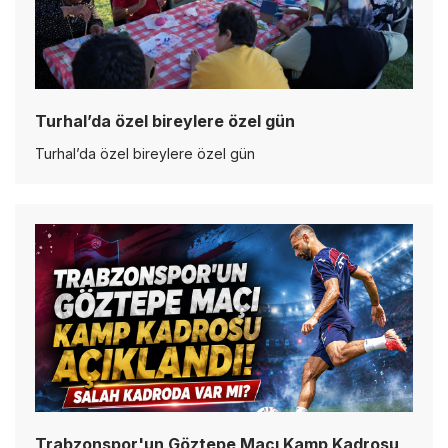
Turhal’da özel bireylere özel gün
Turhal’da özel bireylere özel gün
Trabzonspor'un Göztepe Maçı Kamp Kadrosu