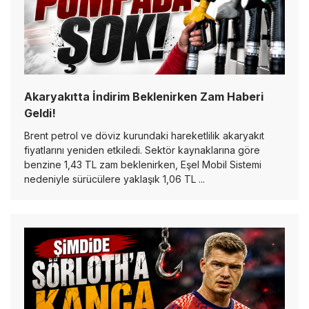
Akaryakıtta İndirim Beklenirken Zam Haberi
Geldi!
Brent petrol ve döviz kurundaki hareketlilik akaryakıt
fiyatlarını yeniden etkiledi. Sektör kaynaklarına göre
benzine 1,43 TL zam beklenirken, Eşel Mobil Sistemi
nedeniyle sürücülere yaklaşık 1,06 TL ...