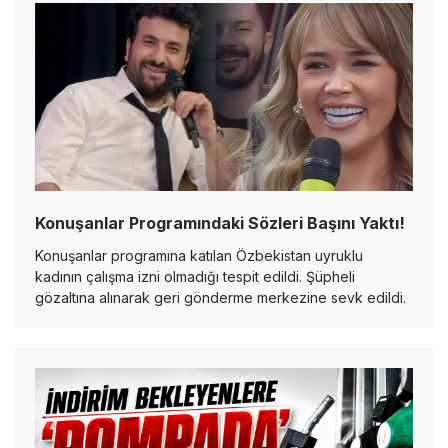
Konuşanlar Programındaki Sözleri Başını Yaktı!
Konuşanlar programına katılan Özbekistan uyruklu
kadının çalışma izni olmadığı tespit edildi. Şüpheli
gözaltına alınarak geri gönderme merkezine sevk edildi.