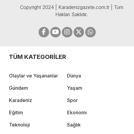
Copyright 2024 | Karadenizgazete.com.tr | Tüm
Hakları Saklıdır.
TÜM KATEGORİLER
Olaylar ve Yaşananlar
Dünya
Gündem
Yaşam
Karadeniz
Spor
Eğitim
Ekonomi
Teknoloji
Sağlık