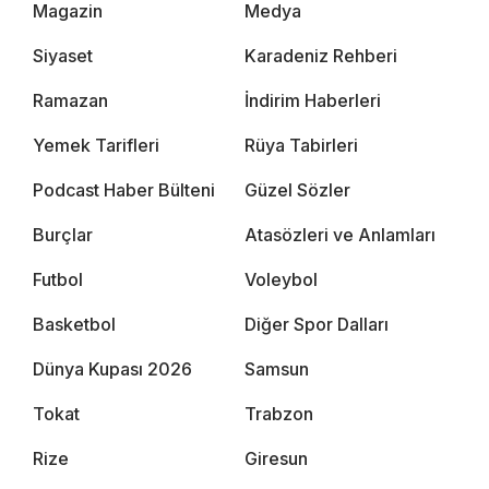
Magazin
Medya
Siyaset
Karadeniz Rehberi
Ramazan
İndirim Haberleri
Yemek Tarifleri
Rüya Tabirleri
Podcast Haber Bülteni
Güzel Sözler
Burçlar
Atasözleri ve Anlamları
Futbol
Voleybol
Basketbol
Diğer Spor Dalları
Dünya Kupası 2026
Samsun
Tokat
Trabzon
Rize
Giresun