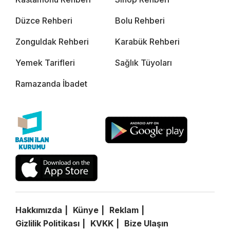
Düzce Rehberi
Bolu Rehberi
Zonguldak Rehberi
Karabük Rehberi
Yemek Tarifleri
Sağlık Tüyoları
Ramazanda İbadet
Hakkımızda
Künye
Reklam
Gizlilik Politikası
KVKK
Bize Ulaşın