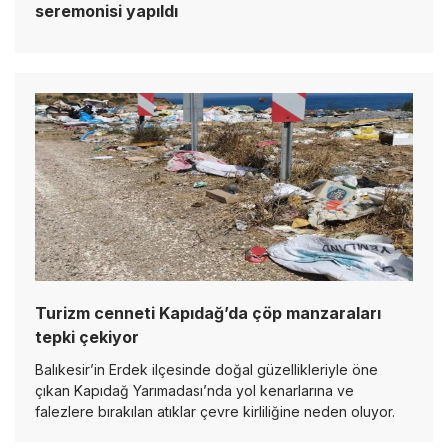
seremonisi yapıldı
Turizm cenneti Kapıdağ’da çöp manzaraları
tepki çekiyor
Balıkesir’in Erdek ilçesinde doğal güzellikleriyle öne
çıkan Kapıdağ Yarımadası’nda yol kenarlarına ve
falezlere bırakılan atıklar çevre kirliliğine neden oluyor.