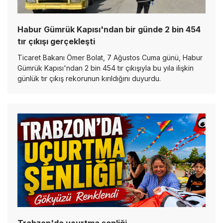
Habur Gümrük Kapısı'ndan bir günde 2 bin 454
tır çıkışı gerçekleşti
Ticaret Bakanı Ömer Bolat, 7 Ağustos Cuma günü, Habur
Gümrük Kapısı'ndan 2 bin 454 tır çıkışıyla bu yıla ilişkin
günlük tır çıkış rekorunun kırıldığını duyurdu.