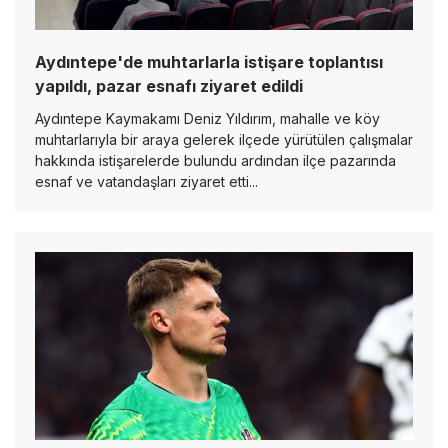
Aydıntepe'de muhtarlarla istişare toplantısı
yapıldı, pazar esnafı ziyaret edildi
Aydıntepe Kaymakamı Deniz Yıldırım, mahalle ve köy
muhtarlarıyla bir araya gelerek ilçede yürütülen çalışmalar
hakkında istişarelerde bulundu ardından ilçe pazarında
esnaf ve vatandaşları ziyaret etti...