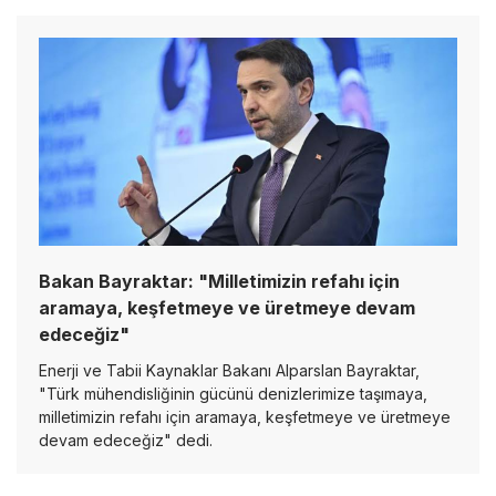
Bakan Bayraktar: "Milletimizin refahı için
aramaya, keşfetmeye ve üretmeye devam
edeceğiz"
Enerji ve Tabii Kaynaklar Bakanı Alparslan Bayraktar,
"Türk mühendisliğinin gücünü denizlerimize taşımaya,
milletimizin refahı için aramaya, keşfetmeye ve üretmeye
devam edeceğiz" dedi.