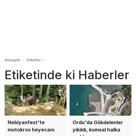
Anasayfa
Etiketler
Etiketinde ki Haberler
Nebiyanfest'te
Ordu'da Gökdelenler
motokros heyecanı
yıkıldı, kumsal halka