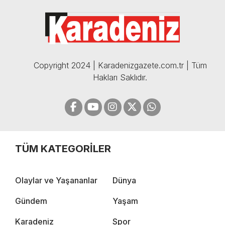
BOMBA AÇIKLAMALAR |
05.12.2024
Copyright 2024 | Karadenizgazete.com.tr | Tüm
Hakları Saklıdır.
TÜM KATEGORİLER
Olaylar ve Yaşananlar
Dünya
Gündem
Yaşam
Karadeniz
Spor