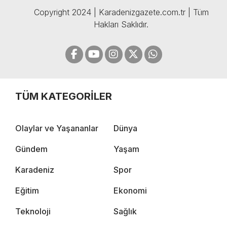
Copyright 2024 | Karadenizgazete.com.tr | Tüm
Hakları Saklıdır.
TÜM KATEGORİLER
Olaylar ve Yaşananlar
Dünya
Gündem
Yaşam
Karadeniz
Spor
Eğitim
Ekonomi
Teknoloji
Sağlık