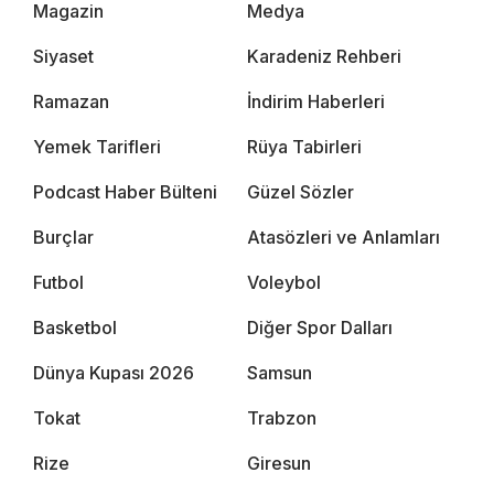
Magazin
Medya
Siyaset
Karadeniz Rehberi
Ramazan
İndirim Haberleri
Yemek Tarifleri
Rüya Tabirleri
Podcast Haber Bülteni
Güzel Sözler
Burçlar
Atasözleri ve Anlamları
Futbol
Voleybol
Basketbol
Diğer Spor Dalları
Dünya Kupası 2026
Samsun
Tokat
Trabzon
Rize
Giresun