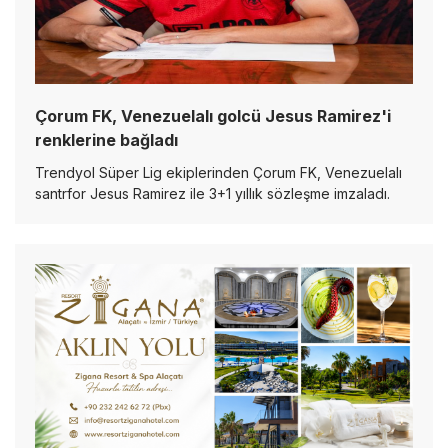
Çorum FK, Venezuelalı golcü Jesus Ramirez'i
renklerine bağladı
Trendyol Süper Lig ekiplerinden Çorum FK, Venezuelalı
santrfor Jesus Ramirez ile 3+1 yıllık sözleşme imzaladı.