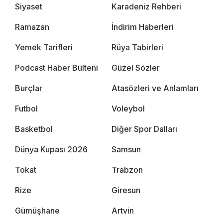
Siyaset
Karadeniz Rehberi
Ramazan
İndirim Haberleri
Yemek Tarifleri
Rüya Tabirleri
Podcast Haber Bülteni
Güzel Sözler
Burçlar
Atasözleri ve Anlamları
Futbol
Voleybol
Basketbol
Diğer Spor Dalları
Dünya Kupası 2026
Samsun
Tokat
Trabzon
Rize
Giresun
Gümüşhane
Artvin