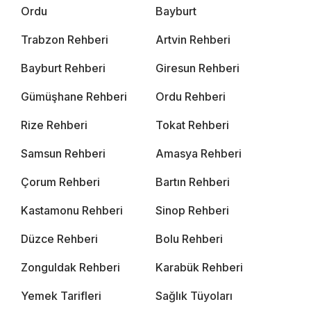
Ordu
Bayburt
Trabzon Rehberi
Artvin Rehberi
Bayburt Rehberi
Giresun Rehberi
Gümüşhane Rehberi
Ordu Rehberi
Rize Rehberi
Tokat Rehberi
Samsun Rehberi
Amasya Rehberi
Çorum Rehberi
Bartın Rehberi
Kastamonu Rehberi
Sinop Rehberi
Düzce Rehberi
Bolu Rehberi
Zonguldak Rehberi
Karabük Rehberi
Yemek Tarifleri
Sağlık Tüyoları