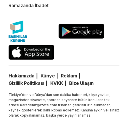
Ramazanda İbadet
Hakkımızda
Künye
Reklam
Gizlilik Politikası
KVKK
Bize Ulaşın
Türkiye'den ve Dünya’dan son dakika haberleri, köşe yazıları,
magazinden siyasete, spordan seyahate bütün konuların tek
adresi Karadenizgazete.com.tr haber içerikleri izin alınmadan,
kaynak gösterilerek dahi iktibas edilemez. Kanuna aykırı ve izinsiz
olarak kopyalanamaz, başka yerde yayınlanamaz.