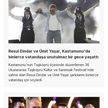
Resul Dindar ve Ümit Yaşar, Kastamonu'da
binlerce vatandaşa unutulmaz bir gece yaşattı
Kastamonu'nun Taşköprü ilçesinde düzenlenen 36.
Uluslararası Taşköprü Kültür ve Sarımsak Festivali'nde
sahne alan Resul Dindar ve Ümit Yaşar şarkılarını binlerce
vatandaş için söyledi.