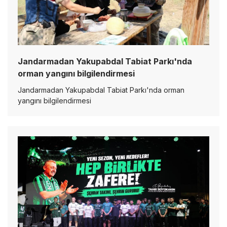
Jandarmadan Yakupabdal Tabiat Parkı'nda
orman yangını bilgilendirmesi
Jandarmadan Yakupabdal Tabiat Parkı'nda orman
yangını bilgilendirmesi