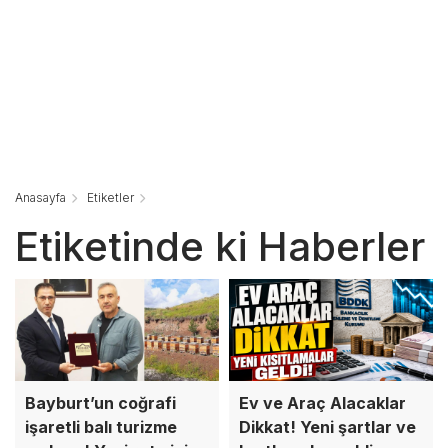
Anasayfa
Etiketler
Etiketinde ki Haberler
Bayburt’un coğrafi
Ev ve Araç Alacaklar
işaretli balı turizme
Dikkat! Yeni şartlar ve