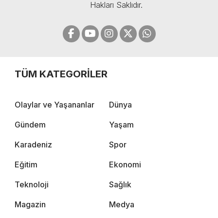
Hakları Saklıdır.
TÜM KATEGORİLER
Olaylar ve Yaşananlar
Dünya
Gündem
Yaşam
Karadeniz
Spor
Eğitim
Ekonomi
Teknoloji
Sağlık
Magazin
Medya