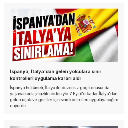
İspanya, İtalya'dan gelen yolculara sınır
kontrolleri uygulama kararı aldı
İspanya hükümeti, İtalya ile düzensiz göç konusunda
yaşanan anlaşmazlık nedeniyle 7 Eylül'e kadar İtalya'dan
gelen uçak ve gemiler için sınır kontrolleri uygulayacağını
duyurdu.