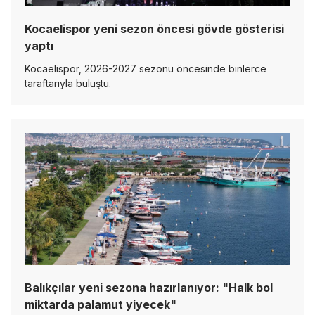
Kocaelispor yeni sezon öncesi gövde gösterisi
yaptı
Kocaelispor, 2026-2027 sezonu öncesinde binlerce
taraftarıyla buluştu.
Balıkçılar yeni sezona hazırlanıyor: "Halk bol
miktarda palamut yiyecek"