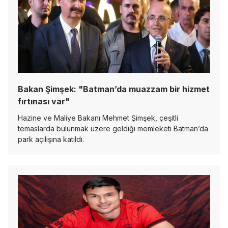
Bakan Şimşek: "Batman’da muazzam bir hizmet
fırtınası var"
Hazine ve Maliye Bakanı Mehmet Şimşek, çeşitli
temaslarda bulunmak üzere geldiği memleketi Batman’da
park açılışına katıldı.