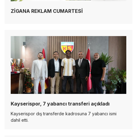
ZİGANA REKLAM CUMARTESİ
Kayserispor, 7 yabancı transferi açıkladı
Kayserispor dış transferde kadrosuna 7 yabancı ismi
dahil etti.