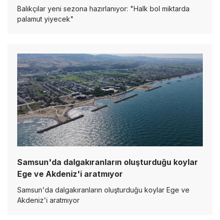
Balıkçılar yeni sezona hazırlanıyor: "Halk bol miktarda
palamut yiyecek"
Samsun'da dalgakıranların oluşturduğu koylar
Ege ve Akdeniz'i aratmıyor
Samsun'da dalgakıranların oluşturduğu koylar Ege ve
Akdeniz'i aratmıyor