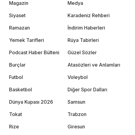
Magazin
Medya
Siyaset
Karadeniz Rehberi
Ramazan
İndirim Haberleri
Yemek Tarifleri
Rüya Tabirleri
Podcast Haber Bülteni
Güzel Sözler
Burçlar
Atasözleri ve Anlamları
Futbol
Voleybol
Basketbol
Diğer Spor Dalları
Dünya Kupası 2026
Samsun
Tokat
Trabzon
Rize
Giresun