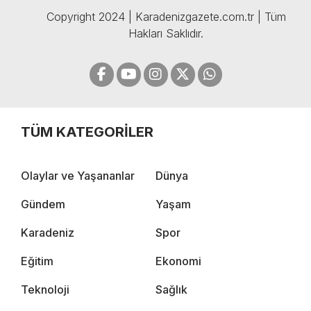
Copyright 2024 | Karadenizgazete.com.tr | Tüm
Hakları Saklıdır.
TÜM KATEGORİLER
Olaylar ve Yaşananlar
Dünya
Gündem
Yaşam
Karadeniz
Spor
Eğitim
Ekonomi
Teknoloji
Sağlık