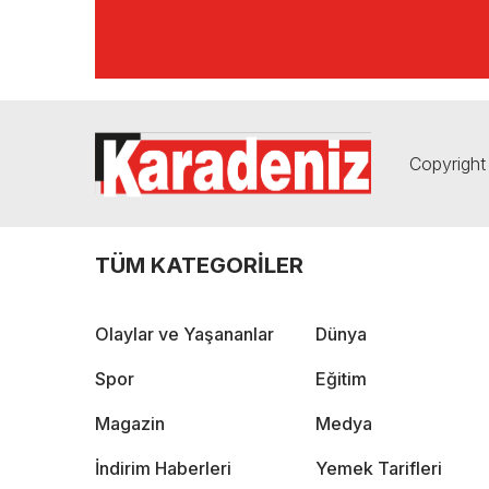
Copyright 
TÜM KATEGORİLER
Olaylar ve Yaşananlar
Dünya
Spor
Eğitim
Magazin
Medya
İndirim Haberleri
Yemek Tarifleri