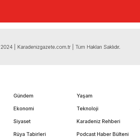
2024 | Karadenizgazete.com.tr | Tüm Hakları Saklıdır.
Gündem
Yaşam
Ekonomi
Teknoloji
Siyaset
Karadeniz Rehberi
Rüya Tabirleri
Podcast Haber Bülteni