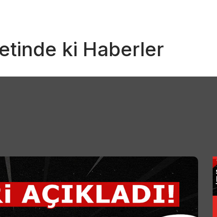
etinde ki Haberler