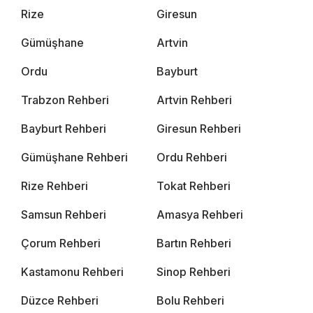
Rize
Giresun
Gümüşhane
Artvin
Ordu
Bayburt
Trabzon Rehberi
Artvin Rehberi
Bayburt Rehberi
Giresun Rehberi
Gümüşhane Rehberi
Ordu Rehberi
Rize Rehberi
Tokat Rehberi
Samsun Rehberi
Amasya Rehberi
Çorum Rehberi
Bartın Rehberi
Kastamonu Rehberi
Sinop Rehberi
Düzce Rehberi
Bolu Rehberi