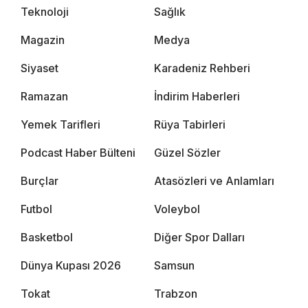
Teknoloji
Sağlık
Magazin
Medya
Siyaset
Karadeniz Rehberi
Ramazan
İndirim Haberleri
Yemek Tarifleri
Rüya Tabirleri
Podcast Haber Bülteni
Güzel Sözler
Burçlar
Atasözleri ve Anlamları
Futbol
Voleybol
Basketbol
Diğer Spor Dalları
Dünya Kupası 2026
Samsun
Tokat
Trabzon