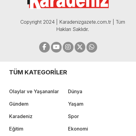
Copyright 2024 | Karadenizgazete.com.tr | Tüm
Hakları Saklıdır.
TÜM KATEGORİLER
Olaylar ve Yaşananlar
Dünya
Gündem
Yaşam
Karadeniz
Spor
Eğitim
Ekonomi