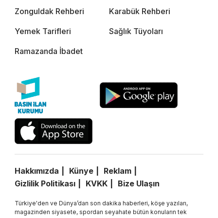
Zonguldak Rehberi
Karabük Rehberi
Yemek Tarifleri
Sağlık Tüyoları
Ramazanda İbadet
Hakkımızda
Künye
Reklam
Gizlilik Politikası
KVKK
Bize Ulaşın
Türkiye'den ve Dünya’dan son dakika haberleri, köşe yazıları,
magazinden siyasete, spordan seyahate bütün konuların tek