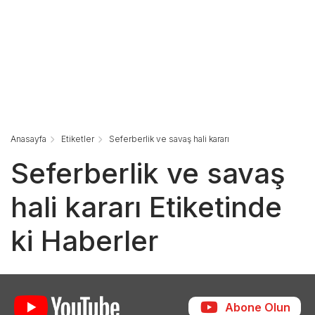
Anasayfa
Etiketler
Seferberlik ve savaş hali kararı
Seferberlik ve savaş
hali kararı Etiketinde
ki Haberler
Abone Olun