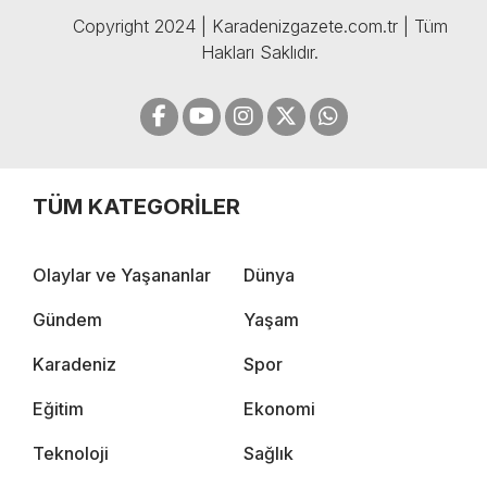
Copyright 2024 | Karadenizgazete.com.tr | Tüm
Hakları Saklıdır.
TÜM KATEGORİLER
Olaylar ve Yaşananlar
Dünya
Gündem
Yaşam
Karadeniz
Spor
Eğitim
Ekonomi
Teknoloji
Sağlık