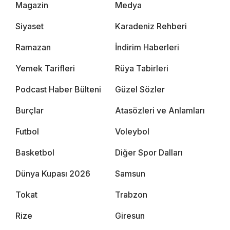
Magazin
Medya
Siyaset
Karadeniz Rehberi
Ramazan
İndirim Haberleri
Yemek Tarifleri
Rüya Tabirleri
Podcast Haber Bülteni
Güzel Sözler
Burçlar
Atasözleri ve Anlamları
Futbol
Voleybol
Basketbol
Diğer Spor Dalları
Dünya Kupası 2026
Samsun
Tokat
Trabzon
Rize
Giresun