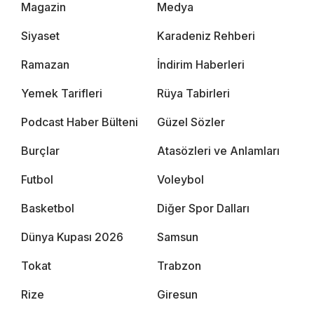
Magazin
Medya
Siyaset
Karadeniz Rehberi
Ramazan
İndirim Haberleri
Yemek Tarifleri
Rüya Tabirleri
Podcast Haber Bülteni
Güzel Sözler
Burçlar
Atasözleri ve Anlamları
Futbol
Voleybol
Basketbol
Diğer Spor Dalları
Dünya Kupası 2026
Samsun
Tokat
Trabzon
Rize
Giresun