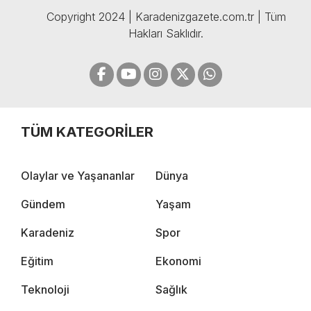
Copyright 2024 | Karadenizgazete.com.tr | Tüm
Hakları Saklıdır.
TÜM KATEGORİLER
Olaylar ve Yaşananlar
Dünya
Gündem
Yaşam
Karadeniz
Spor
Eğitim
Ekonomi
Teknoloji
Sağlık