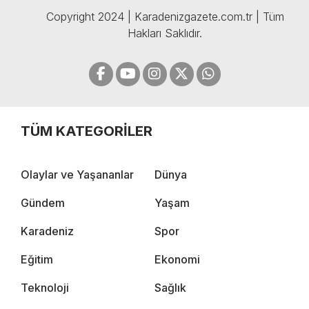
Copyright 2024 | Karadenizgazete.com.tr | Tüm
Hakları Saklıdır.
TÜM KATEGORİLER
Olaylar ve Yaşananlar
Dünya
Gündem
Yaşam
Karadeniz
Spor
Eğitim
Ekonomi
Teknoloji
Sağlık