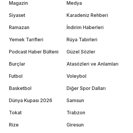
Magazin
Medya
Siyaset
Karadeniz Rehberi
Ramazan
İndirim Haberleri
Yemek Tarifleri
Rüya Tabirleri
Podcast Haber Bülteni
Güzel Sözler
Burçlar
Atasözleri ve Anlamları
Futbol
Voleybol
Basketbol
Diğer Spor Dalları
Dünya Kupası 2026
Samsun
Tokat
Trabzon
Rize
Giresun