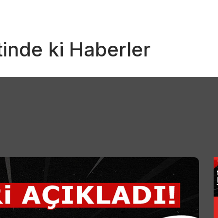
tinde ki Haberler