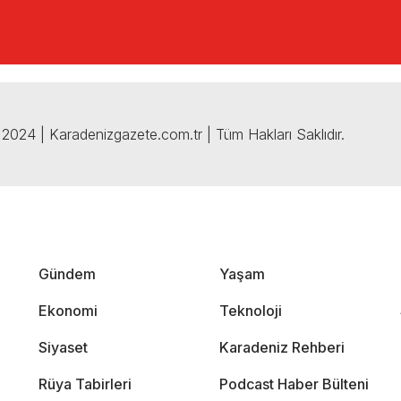
2024 | Karadenizgazete.com.tr | Tüm Hakları Saklıdır.
Gündem
Yaşam
Ekonomi
Teknoloji
Siyaset
Karadeniz Rehberi
Rüya Tabirleri
Podcast Haber Bülteni