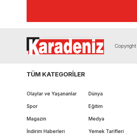
Copyright 
TÜM KATEGORİLER
Olaylar ve Yaşananlar
Dünya
Spor
Eğitim
Magazin
Medya
İndirim Haberleri
Yemek Tarifleri