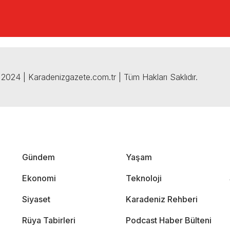
2024 | Karadenizgazete.com.tr | Tüm Hakları Saklıdır.
Gündem
Yaşam
Ekonomi
Teknoloji
Siyaset
Karadeniz Rehberi
Rüya Tabirleri
Podcast Haber Bülteni