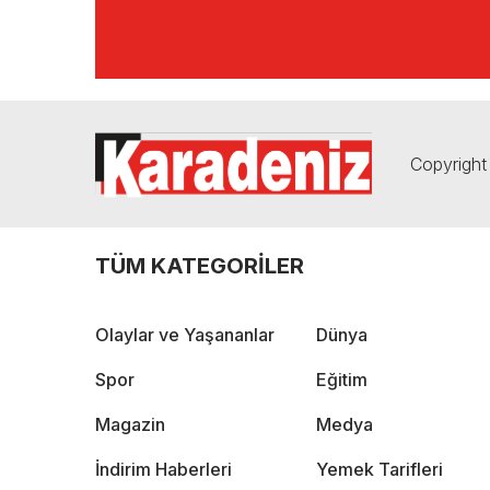
Copyright 
TÜM KATEGORİLER
Olaylar ve Yaşananlar
Dünya
Spor
Eğitim
Magazin
Medya
İndirim Haberleri
Yemek Tarifleri