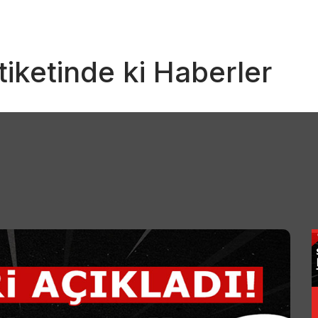
tiketinde ki Haberler