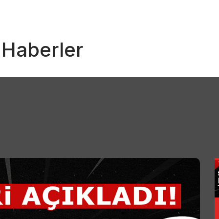
i Haberler