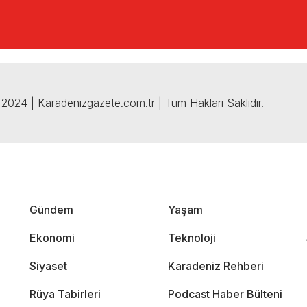
2024 | Karadenizgazete.com.tr | Tüm Hakları Saklıdır.
Gündem
Yaşam
Ekonomi
Teknoloji
Siyaset
Karadeniz Rehberi
Rüya Tabirleri
Podcast Haber Bülteni