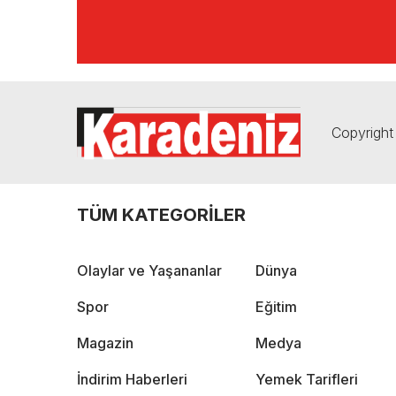
Copyright 
TÜM KATEGORİLER
Olaylar ve Yaşananlar
Dünya
Spor
Eğitim
Magazin
Medya
İndirim Haberleri
Yemek Tarifleri