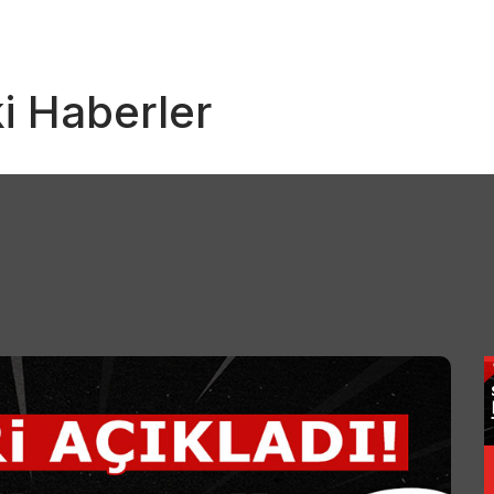
i Haberler