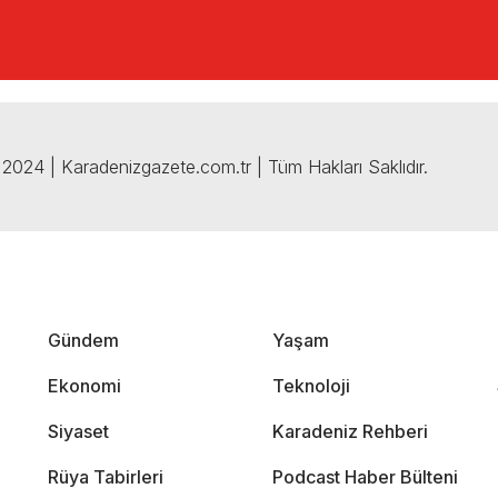
2024 | Karadenizgazete.com.tr | Tüm Hakları Saklıdır.
Gündem
Yaşam
Ekonomi
Teknoloji
Siyaset
Karadeniz Rehberi
Rüya Tabirleri
Podcast Haber Bülteni