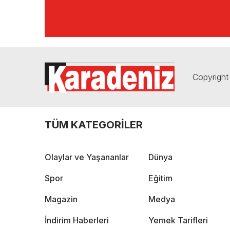
Copyright 
TÜM KATEGORİLER
Olaylar ve Yaşananlar
Dünya
Spor
Eğitim
Magazin
Medya
İndirim Haberleri
Yemek Tarifleri