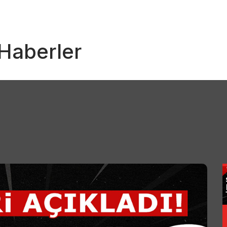
 Haberler