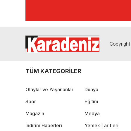
Copyright 
TÜM KATEGORİLER
Olaylar ve Yaşananlar
Dünya
Spor
Eğitim
Magazin
Medya
İndirim Haberleri
Yemek Tarifleri