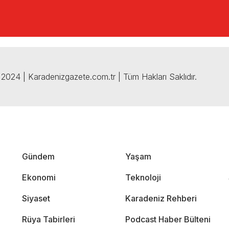
2024 | Karadenizgazete.com.tr | Tüm Hakları Saklıdır.
Gündem
Yaşam
Ekonomi
Teknoloji
Siyaset
Karadeniz Rehberi
Rüya Tabirleri
Podcast Haber Bülteni