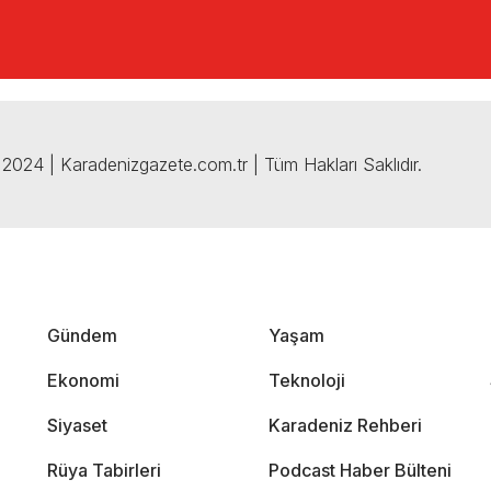
2024 | Karadenizgazete.com.tr | Tüm Hakları Saklıdır.
Gündem
Yaşam
Ekonomi
Teknoloji
Siyaset
Karadeniz Rehberi
Rüya Tabirleri
Podcast Haber Bülteni