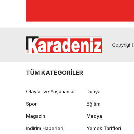
Copyright 
TÜM KATEGORİLER
Olaylar ve Yaşananlar
Dünya
Spor
Eğitim
Magazin
Medya
İndirim Haberleri
Yemek Tarifleri