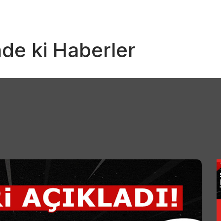
nde ki Haberler