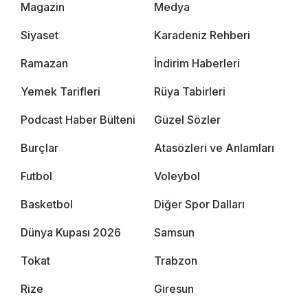
Magazin
Medya
Siyaset
Karadeniz Rehberi
Ramazan
İndirim Haberleri
Yemek Tarifleri
Rüya Tabirleri
Podcast Haber Bülteni
Güzel Sözler
Burçlar
Atasözleri ve Anlamları
Futbol
Voleybol
Basketbol
Diğer Spor Dalları
Dünya Kupası 2026
Samsun
Tokat
Trabzon
Rize
Giresun