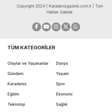
Copyright 2024 | Karadenizgazete.com.tr | Tüm
Hakları Saklıdır.
TÜM KATEGORİLER
Olaylar ve Yaşananlar
Dünya
Gündem
Yaşam
Karadeniz
Spor
Eğitim
Ekonomi
Teknoloji
Sağlık