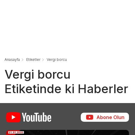
Anasayfa
Etiketler
Vergi borcu
Vergi borcu
Etiketinde ki Haberler
Abone Olun