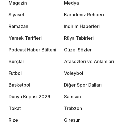
Magazin
Medya
Siyaset
Karadeniz Rehberi
Ramazan
İndirim Haberleri
Yemek Tarifleri
Rüya Tabirleri
Podcast Haber Bülteni
Güzel Sözler
Burçlar
Atasözleri ve Anlamları
Futbol
Voleybol
Basketbol
Diğer Spor Dalları
Dünya Kupası 2026
Samsun
Tokat
Trabzon
Rize
Giresun