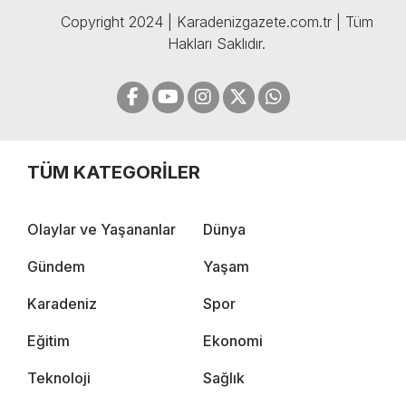
Copyright 2024 | Karadenizgazete.com.tr | Tüm
Hakları Saklıdır.
TÜM KATEGORİLER
Olaylar ve Yaşananlar
Dünya
Gündem
Yaşam
Karadeniz
Spor
Eğitim
Ekonomi
Teknoloji
Sağlık