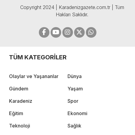
Copyright 2024 | Karadenizgazete.com.tr | Tüm
Hakları Saklıdır.
TÜM KATEGORİLER
Olaylar ve Yaşananlar
Dünya
Gündem
Yaşam
Karadeniz
Spor
Eğitim
Ekonomi
Teknoloji
Sağlık