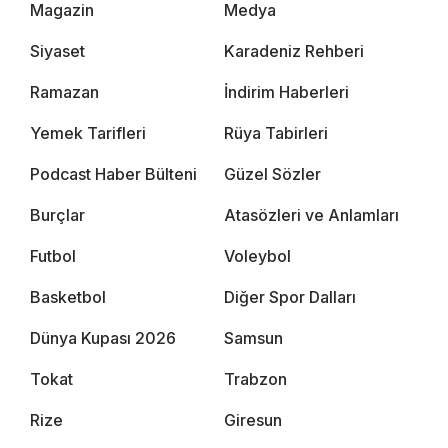
Magazin
Medya
Siyaset
Karadeniz Rehberi
Ramazan
İndirim Haberleri
Yemek Tarifleri
Rüya Tabirleri
Podcast Haber Bülteni
Güzel Sözler
Burçlar
Atasözleri ve Anlamları
Futbol
Voleybol
Basketbol
Diğer Spor Dalları
Dünya Kupası 2026
Samsun
Tokat
Trabzon
Rize
Giresun