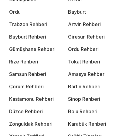
Ordu
Bayburt
Trabzon Rehberi
Artvin Rehberi
Bayburt Rehberi
Giresun Rehberi
Gümüşhane Rehberi
Ordu Rehberi
Rize Rehberi
Tokat Rehberi
Samsun Rehberi
Amasya Rehberi
Çorum Rehberi
Bartın Rehberi
Kastamonu Rehberi
Sinop Rehberi
Düzce Rehberi
Bolu Rehberi
Zonguldak Rehberi
Karabük Rehberi