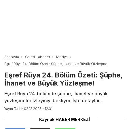
Anasayfa
Galeri Haberler
Medya
Eşref Rüya 24. Bölüm Özeti: Şüphe, İhanet ve Büyük Yüzleşme!
Eşref Rüya 24. Bölüm Özeti: Şüphe,
İhanet ve Büyük Yüzleşme!
Eşref Rüya 24. bölümde şüphe, ihanet ve büyük
yüzleşmeler izleyiciyi bekliyor. İşte detaylar…
Yayın Tarihi: 02.12.2025 - 12:31
Kaynak:HABER MERKEZİ