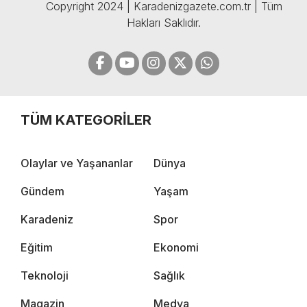
Copyright 2024 | Karadenizgazete.com.tr | Tüm
Hakları Saklıdır.
TÜM KATEGORİLER
Olaylar ve Yaşananlar
Dünya
Gündem
Yaşam
Karadeniz
Spor
Eğitim
Ekonomi
Teknoloji
Sağlık
Magazin
Medya