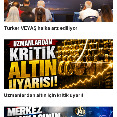
Türker VEYAŞ halka arz ediliyor
Uzmanlardan altın için kritik uyarı!