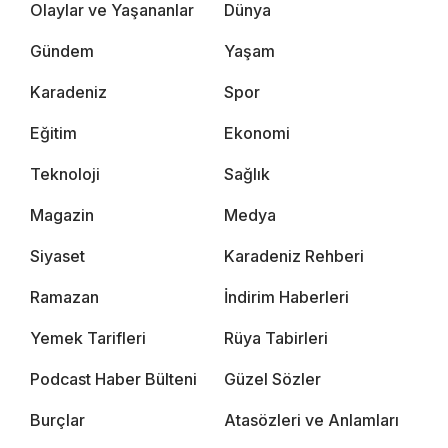
Olaylar ve Yaşananlar
Dünya
Gündem
Yaşam
Karadeniz
Spor
Eğitim
Ekonomi
Teknoloji
Sağlık
Magazin
Medya
Siyaset
Karadeniz Rehberi
Ramazan
İndirim Haberleri
Yemek Tarifleri
Rüya Tabirleri
Podcast Haber Bülteni
Güzel Sözler
Burçlar
Atasözleri ve Anlamları