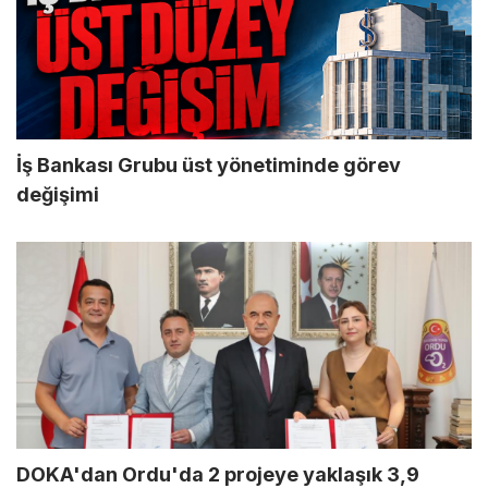
İş Bankası Grubu üst yönetiminde görev
değişimi
DOKA'dan Ordu'da 2 projeye yaklaşık 3,9