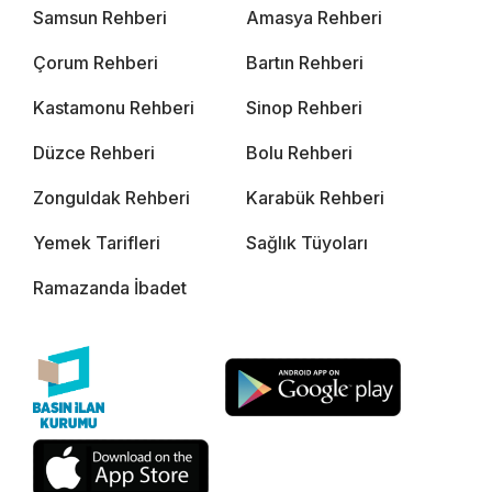
Samsun Rehberi
Amasya Rehberi
Çorum Rehberi
Bartın Rehberi
Kastamonu Rehberi
Sinop Rehberi
Düzce Rehberi
Bolu Rehberi
Zonguldak Rehberi
Karabük Rehberi
Yemek Tarifleri
Sağlık Tüyoları
Ramazanda İbadet