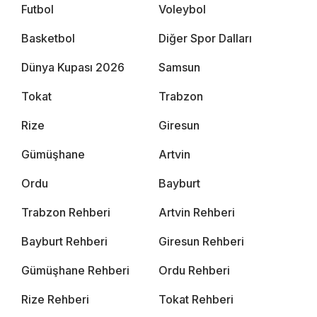
Futbol
Voleybol
Basketbol
Diğer Spor Dalları
Dünya Kupası 2026
Samsun
Tokat
Trabzon
Rize
Giresun
Gümüşhane
Artvin
Ordu
Bayburt
Trabzon Rehberi
Artvin Rehberi
Bayburt Rehberi
Giresun Rehberi
Gümüşhane Rehberi
Ordu Rehberi
Rize Rehberi
Tokat Rehberi