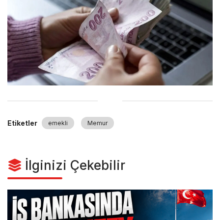
Etiketler
emekli
Memur
İlginizi Çekebilir