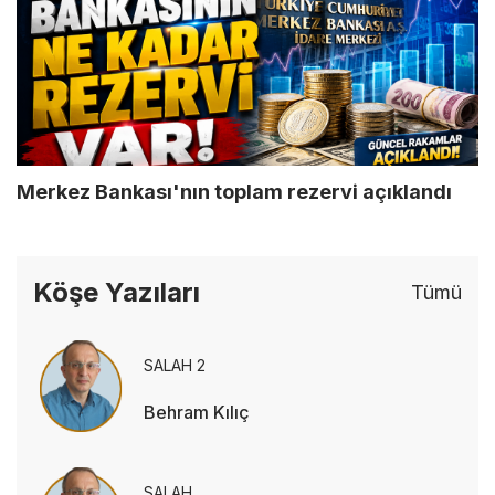
Merkez Bankası'nın toplam rezervi açıklandı
Köşe Yazıları
Tümü
SALAH 2
Behram Kılıç
SALAH