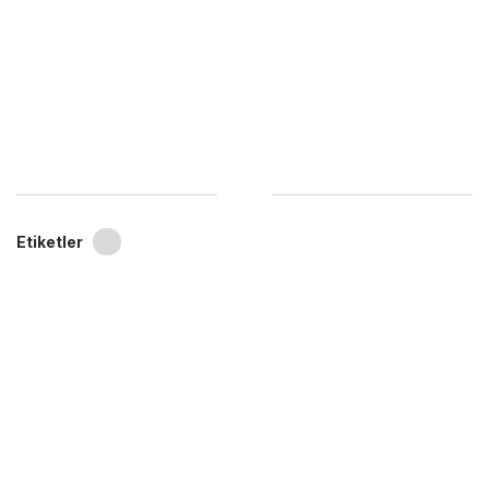
Etiketler