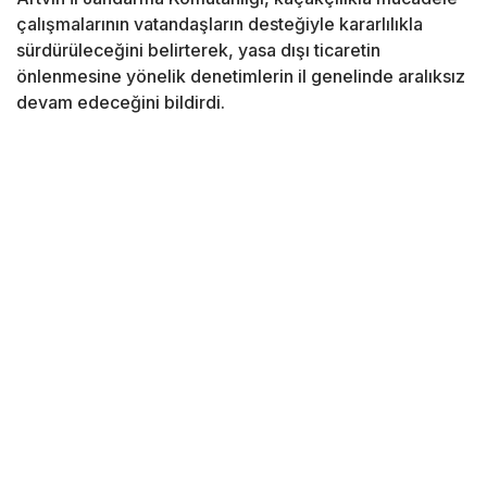
çalışmalarının vatandaşların desteğiyle kararlılıkla
sürdürüleceğini belirterek, yasa dışı ticaretin
önlenmesine yönelik denetimlerin il genelinde aralıksız
devam edeceğini bildirdi.