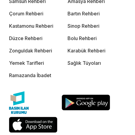
Samsun Rehberi
Amasya Rehberi
Çorum Rehberi
Bartın Rehberi
Kastamonu Rehberi
Sinop Rehberi
Düzce Rehberi
Bolu Rehberi
Zonguldak Rehberi
Karabük Rehberi
Yemek Tarifleri
Sağlık Tüyoları
Ramazanda İbadet