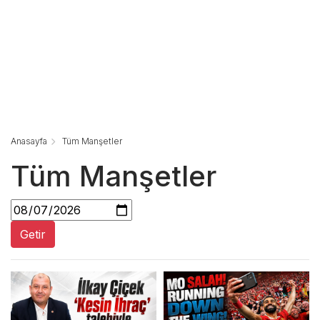
Anasayfa
Tüm Manşetler
Tüm Manşetler