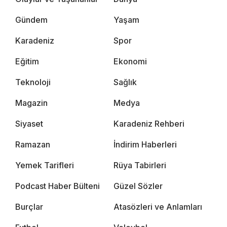
Gündem
Yaşam
Karadeniz
Spor
Eğitim
Ekonomi
Teknoloji
Sağlık
Magazin
Medya
Siyaset
Karadeniz Rehberi
Ramazan
İndirim Haberleri
Yemek Tarifleri
Rüya Tabirleri
Podcast Haber Bülteni
Güzel Sözler
Burçlar
Atasözleri ve Anlamları