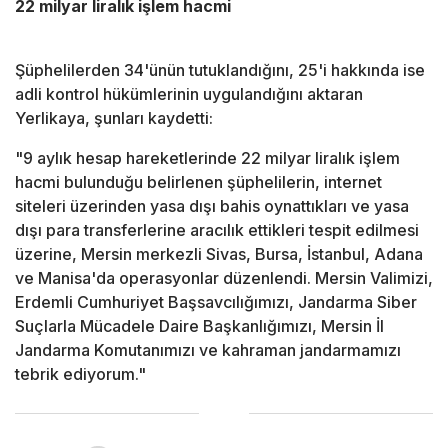
22 milyar liralık işlem hacmi
Şüphelilerden 34'ünün tutuklandığını, 25'i hakkında ise
adli kontrol hükümlerinin uygulandığını aktaran
Yerlikaya, şunları kaydetti:
"9 aylık hesap hareketlerinde 22 milyar liralık işlem
hacmi bulunduğu belirlenen şüphelilerin, internet
siteleri üzerinden yasa dışı bahis oynattıkları ve yasa
dışı para transferlerine aracılık ettikleri tespit edilmesi
üzerine, Mersin merkezli Sivas, Bursa, İstanbul, Adana
ve Manisa'da operasyonlar düzenlendi. Mersin Valimizi,
Erdemli Cumhuriyet Başsavcılığımızı, Jandarma Siber
Suçlarla Mücadele Daire Başkanlığımızı, Mersin İl
Jandarma Komutanımızı ve kahraman jandarmamızı
tebrik ediyorum."