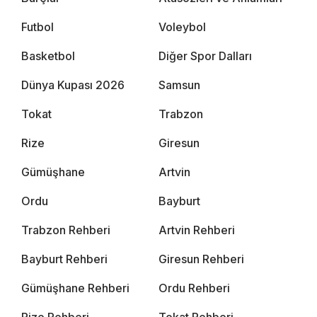
Futbol
Voleybol
Basketbol
Diğer Spor Dalları
Dünya Kupası 2026
Samsun
Tokat
Trabzon
Rize
Giresun
Gümüşhane
Artvin
Ordu
Bayburt
Trabzon Rehberi
Artvin Rehberi
Bayburt Rehberi
Giresun Rehberi
Gümüşhane Rehberi
Ordu Rehberi