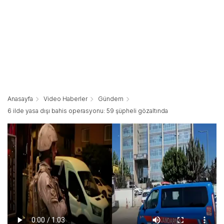
Anasayfa
Video Haberler
Gündem
6 ilde yasa dışı bahis operasyonu: 59 şüpheli gözaltında