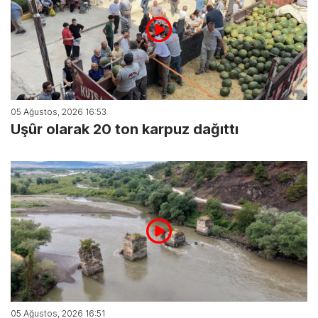
05 Ağustos, 2026 16:53
Uşûr olarak 20 ton karpuz dağıttı
05 Ağustos, 2026 16:51