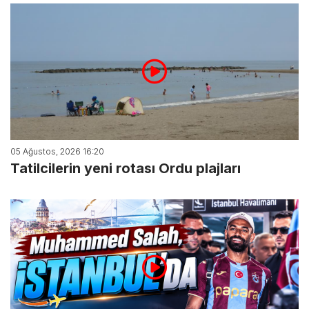
05 Ağustos, 2026 16:20
Tatilcilerin yeni rotası Ordu plajları