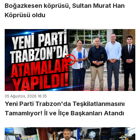
Boğazkesen köprüsü, Sultan Murat Han
Köprüsü oldu
05 Ağustos, 2026 16:35
Yeni Parti Trabzon'da Teşkilatlanmasını
Tamamlıyor! İl ve İlçe Başkanları Atandı