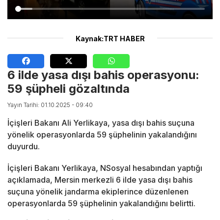
Kaynak:TRT HABER
6 ilde yasa dışı bahis operasyonu:
59 şüpheli gözaltında
Yayın Tarihi: 01.10.2025 - 09:40
İçişleri Bakanı Ali Yerlikaya, yasa dışı bahis suçuna
yönelik operasyonlarda 59 şüphelinin yakalandığını
duyurdu.
İçişleri Bakanı Yerlikaya, NSosyal hesabından yaptığı
açıklamada, Mersin merkezli 6 ilde yasa dışı bahis
suçuna yönelik jandarma ekiplerince düzenlenen
operasyonlarda 59 şüphelinin yakalandığını belirtti.