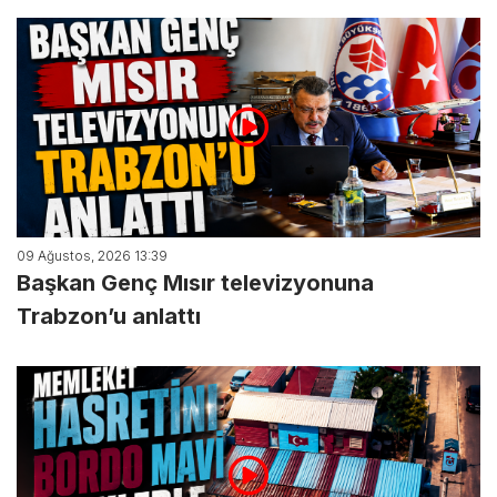
09 Ağustos, 2026 13:39
Başkan Genç Mısır televizyonuna
Trabzon’u anlattı