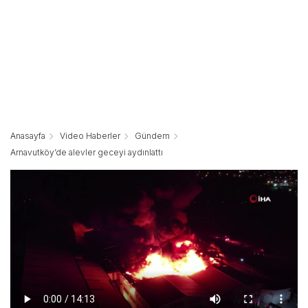
Anasayfa
Video Haberler
Gündem
Arnavutköy’de alevler geceyi aydınlattı