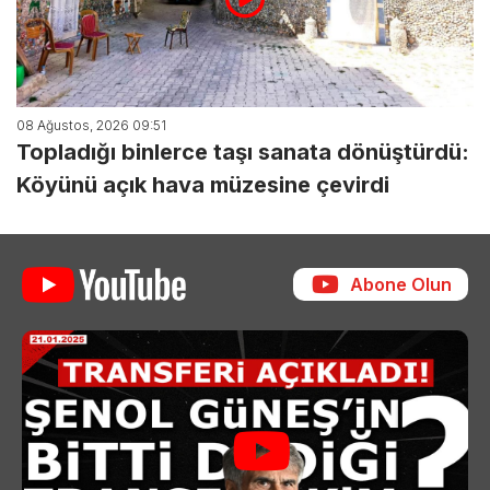
08 Ağustos, 2026 09:51
Topladığı binlerce taşı sanata dönüştürdü:
Köyünü açık hava müzesine çevirdi
Abone Olun