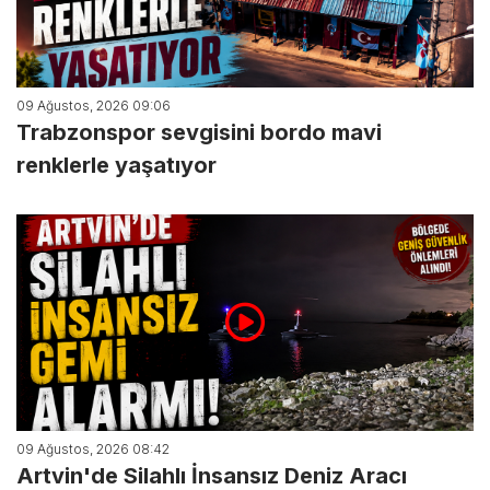
09 Ağustos, 2026 09:06
Trabzonspor sevgisini bordo mavi
renklerle yaşatıyor
09 Ağustos, 2026 08:42
Artvin'de Silahlı İnsansız Deniz Aracı