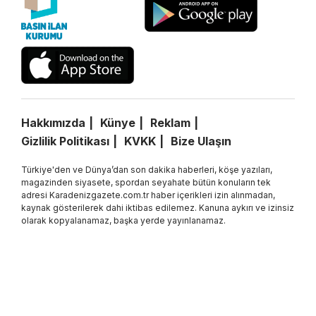
Hakkımızda
Künye
Reklam
Gizlilik Politikası
KVKK
Bize Ulaşın
Türkiye'den ve Dünya’dan son dakika haberleri, köşe yazıları,
magazinden siyasete, spordan seyahate bütün konuların tek
adresi Karadenizgazete.com.tr haber içerikleri izin alınmadan,
kaynak gösterilerek dahi iktibas edilemez. Kanuna aykırı ve izinsiz
olarak kopyalanamaz, başka yerde yayınlanamaz.