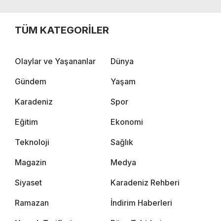
TÜM KATEGORİLER
Olaylar ve Yaşananlar
Dünya
Gündem
Yaşam
Karadeniz
Spor
Eğitim
Ekonomi
Teknoloji
Sağlık
Magazin
Medya
Siyaset
Karadeniz Rehberi
Ramazan
İndirim Haberleri