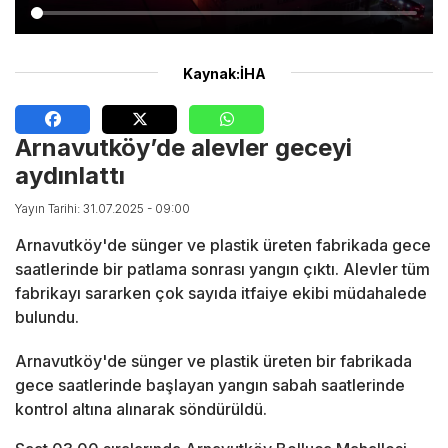
Kaynak:İHA
Arnavutköy’de alevler geceyi
aydınlattı
Yayın Tarihi: 31.07.2025 - 09:00
Arnavutköy'de sünger ve plastik üreten fabrikada gece
saatlerinde bir patlama sonrası yangın çıktı. Alevler tüm
fabrikayı sararken çok sayıda itfaiye ekibi müdahalede
bulundu.
Arnavutköy'de sünger ve plastik üreten bir fabrikada
gece saatlerinde başlayan yangın sabah saatlerinde
kontrol altına alınarak söndürüldü.