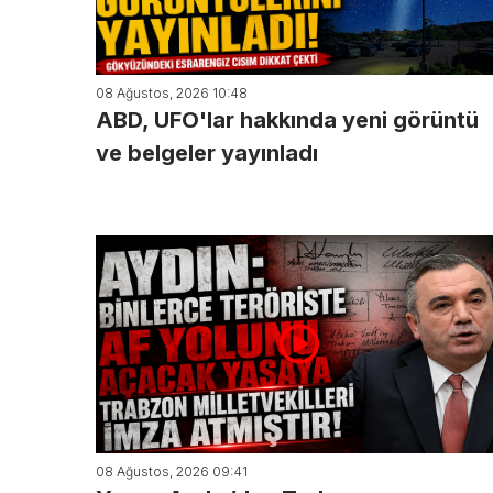
08 Ağustos, 2026 10:48
ABD, UFO'lar hakkında yeni görüntü
ve belgeler yayınladı
08 Ağustos, 2026 09:41