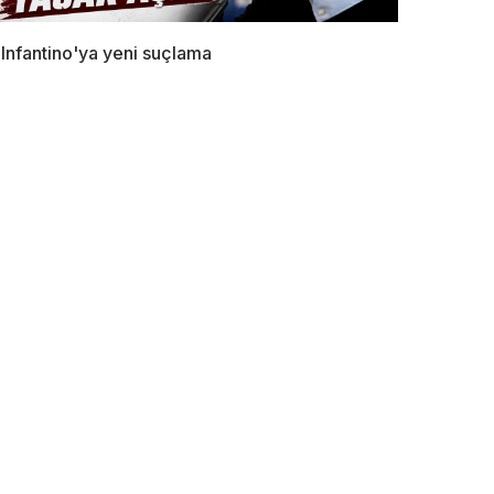
Infantino'ya yeni suçlama