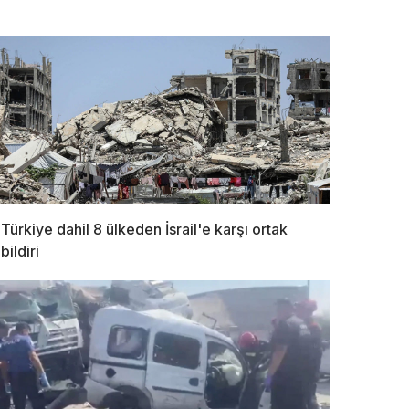
Türkiye dahil 8 ülkeden İsrail'e karşı ortak
bildiri