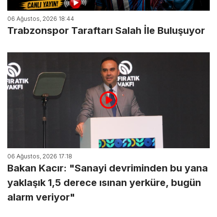
06 Ağustos, 2026 18:44
Trabzonspor Taraftarı Salah İle Buluşuyor
06 Ağustos, 2026 17:18
Bakan Kacır: "Sanayi devriminden bu yana
yaklaşık 1,5 derece ısınan yerküre, bugün
alarm veriyor"