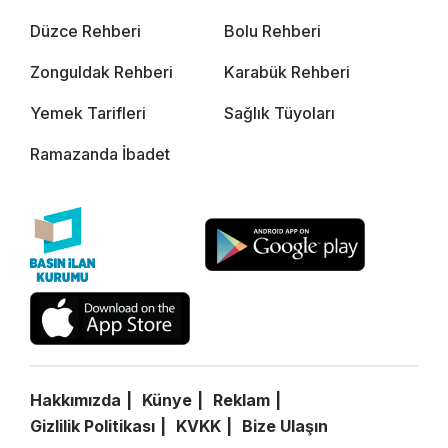
Düzce Rehberi
Bolu Rehberi
Zonguldak Rehberi
Karabük Rehberi
Yemek Tarifleri
Sağlık Tüyoları
Ramazanda İbadet
Hakkımızda
Künye
Reklam
Gizlilik Politikası
KVKK
Bize Ulaşın