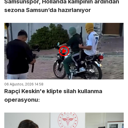
Samsunspor, Hollanda kampının ardından
sezona Samsun’da hazırlanıyor
06 Ağustos, 2026 14:58
Rapçi Keskin'e klipte silah kullanma
operasyonu: