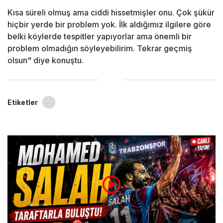
Kısa süreli olmuş ama ciddi hissetmişler onu. Çok şükür
hiçbir yerde bir problem yok. İlk aldığımız ilgilere göre
belki köylerde tespitler yapıyorlar ama önemli bir
problem olmadığın söyleyebilirim. Tekrar geçmiş
olsun" diye konuştu.
Etiketler