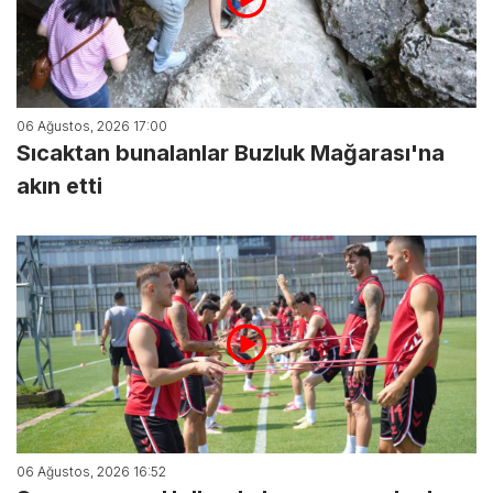
06 Ağustos, 2026 17:00
Sıcaktan bunalanlar Buzluk Mağarası'na
akın etti
06 Ağustos, 2026 16:52