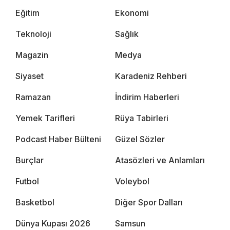
Eğitim
Ekonomi
Teknoloji
Sağlık
Magazin
Medya
Siyaset
Karadeniz Rehberi
Ramazan
İndirim Haberleri
Yemek Tarifleri
Rüya Tabirleri
Podcast Haber Bülteni
Güzel Sözler
Burçlar
Atasözleri ve Anlamları
Futbol
Voleybol
Basketbol
Diğer Spor Dalları
Dünya Kupası 2026
Samsun