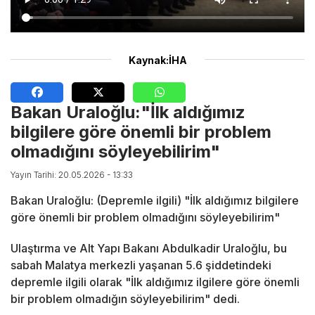
Kaynak:İHA
Bakan Uraloğlu:"İlk aldığımız
bilgilere göre önemli bir problem
olmadığını söyleyebilirim"
Yayın Tarihi: 20.05.2026 - 13:33
Bakan Uraloğlu: (Depremle ilgili) "İlk aldığımız bilgilere
göre önemli bir problem olmadığını söyleyebilirim"
Ulaştırma ve Alt Yapı Bakanı Abdulkadir Uraloğlu, bu
sabah Malatya merkezli yaşanan 5.6 şiddetindeki
depremle ilgili olarak "İlk aldığımız ilgilere göre önemli
bir problem olmadığın söyleyebilirim" dedi.