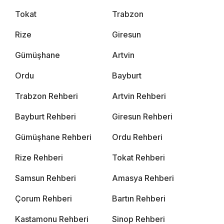
Tokat
Trabzon
Rize
Giresun
Gümüşhane
Artvin
Ordu
Bayburt
Trabzon Rehberi
Artvin Rehberi
Bayburt Rehberi
Giresun Rehberi
Gümüşhane Rehberi
Ordu Rehberi
Rize Rehberi
Tokat Rehberi
Samsun Rehberi
Amasya Rehberi
Çorum Rehberi
Bartın Rehberi
Kastamonu Rehberi
Sinop Rehberi