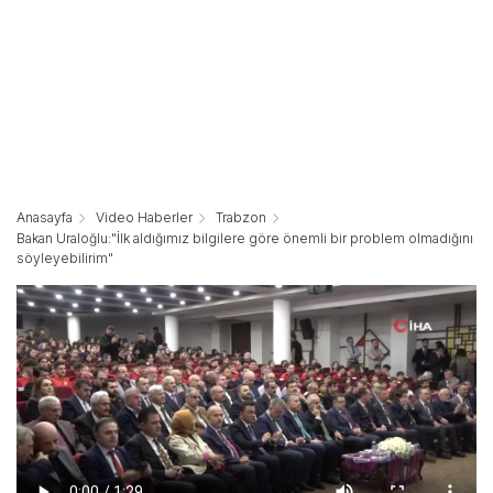
Anasayfa
Video Haberler
Trabzon
Bakan Uraloğlu:"İlk aldığımız bilgilere göre önemli bir problem olmadığını
söyleyebilirim"