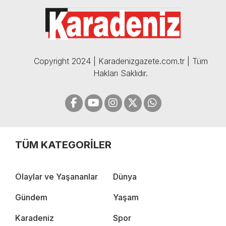
BOMBA AÇIKLAMALAR |
05.12.2024
Copyright 2024 | Karadenizgazete.com.tr | Tüm
Hakları Saklıdır.
TÜM KATEGORİLER
Olaylar ve Yaşananlar
Dünya
Gündem
Yaşam
Karadeniz
Spor