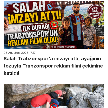
06 Ağustos, 2026 17:17
Salah Trabzonspor'a imzayı attı, ayağının
tozuyla Trabzonspor reklam filmi çekimine
katıldı!