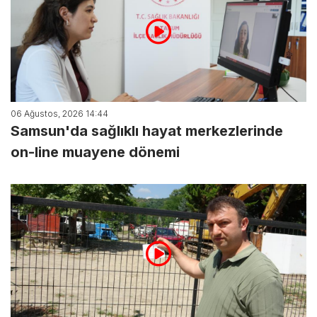
06 Ağustos, 2026 14:44
Samsun'da sağlıklı hayat merkezlerinde
on-line muayene dönemi