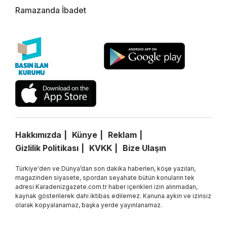
Ramazanda İbadet
Hakkımızda
Künye
Reklam
Gizlilik Politikası
KVKK
Bize Ulaşın
Türkiye'den ve Dünya’dan son dakika haberleri, köşe yazıları,
magazinden siyasete, spordan seyahate bütün konuların tek
adresi Karadenizgazete.com.tr haber içerikleri izin alınmadan,
kaynak gösterilerek dahi iktibas edilemez. Kanuna aykırı ve izinsiz
olarak kopyalanamaz, başka yerde yayınlanamaz.