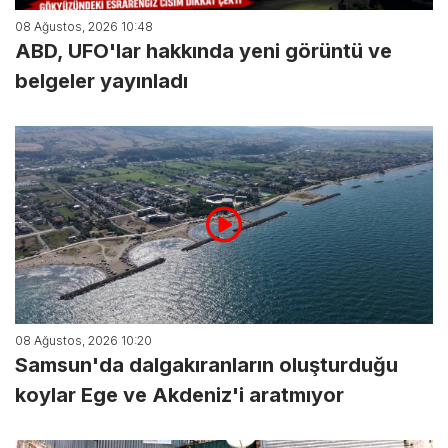
08 Ağustos, 2026 10:48
ABD, UFO'lar hakkında yeni görüntü ve
belgeler yayınladı
08 Ağustos, 2026 10:20
Samsun'da dalgakıranların oluşturduğu
koylar Ege ve Akdeniz'i aratmıyor