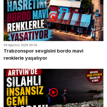
09 Ağustos, 2026 09:06
Trabzonspor sevgisini bordo mavi
renklerle yaşatıyor