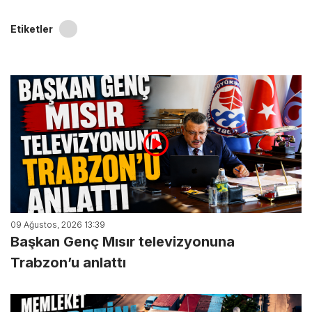
Etiketler
09 Ağustos, 2026 13:39
Başkan Genç Mısır televizyonuna
Trabzon’u anlattı