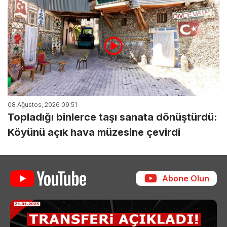
08 Ağustos, 2026 09:51
Topladığı binlerce taşı sanata dönüştürdü:
Köyünü açık hava müzesine çevirdi
Abone Olun