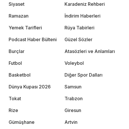
Siyaset
Karadeniz Rehberi
Ramazan
İndirim Haberleri
Yemek Tarifleri
Rüya Tabirleri
Podcast Haber Bülteni
Güzel Sözler
Burçlar
Atasözleri ve Anlamları
Futbol
Voleybol
Basketbol
Diğer Spor Dalları
Dünya Kupası 2026
Samsun
Tokat
Trabzon
Rize
Giresun
Gümüşhane
Artvin