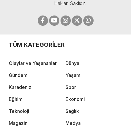
Hakları Saklıdır.
TÜM KATEGORİLER
Olaylar ve Yaşananlar
Dünya
Gündem
Yaşam
Karadeniz
Spor
Eğitim
Ekonomi
Teknoloji
Sağlık
Magazin
Medya