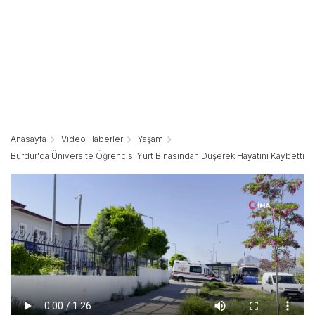
Anasayfa
Video Haberler
Yaşam
Burdur'da Üniversite Öğrencisi Yurt Binasından Düşerek Hayatını Kaybetti