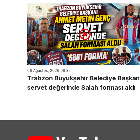
06 Ağustos, 2026 09:35
Trabzon Büyükşehir Belediye Başkan
servet değerinde Salah forması aldı