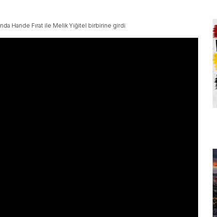
da Hande Fırat ile Melik Yiğitel birbirine girdi