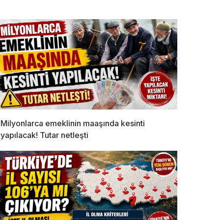
Milyonlarca emeklinin maaşında kesinti
yapılacak! Tutar netleşti