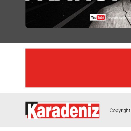
Copyright 