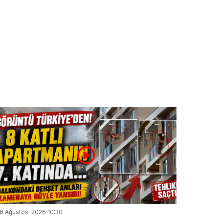
6 Ağustos, 2026 10:30