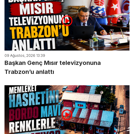
09 Ağustos, 2026 13:39
Başkan Genç Mısır televizyonuna
Trabzon’u anlattı