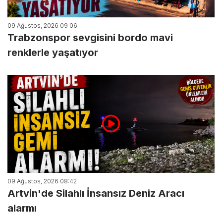
09 Ağustos, 2026 09:06
Trabzonspor sevgisini bordo mavi
renklerle yaşatıyor
09 Ağustos, 2026 08:42
Artvin'de Silahlı İnsansız Deniz Aracı
alarmı