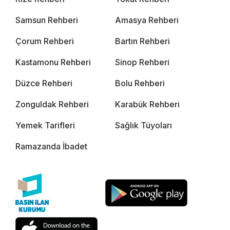
Samsun Rehberi
Amasya Rehberi
Çorum Rehberi
Bartın Rehberi
Kastamonu Rehberi
Sinop Rehberi
Düzce Rehberi
Bolu Rehberi
Zonguldak Rehberi
Karabük Rehberi
Yemek Tarifleri
Sağlık Tüyoları
Ramazanda İbadet