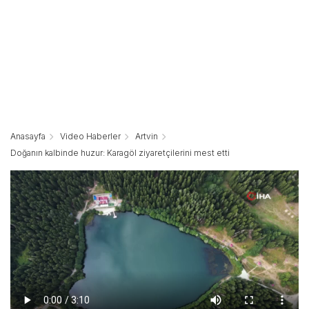
Anasayfa
Video Haberler
Artvin
Doğanın kalbinde huzur: Karagöl ziyaretçilerini mest etti