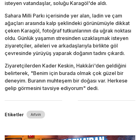
isteyen vatandaşlar, soluğu Karagöl'de aldı.
Sahara Milli Parkı içerisinde yer alan, ladin ve çam
ağaçları arasında kalp şeklindeki görünümüyle dikkat
çeken Karagöl, fotoğraf tutkunlarının da uğrak noktası
oldu. Günlük yaşamın stresinden uzaklaşmak isteyen
ziyaretçiler, aileleri ve arkadaşlarıyla birlikte göl
çevresinde yürüyüş yaparak doğanın tadını çıkardı.
Ziyaretçilerden Kader Keskin, Hakkâri'den geldiğini
belirterek, "Benim için burada olmak çok güzel bir
deneyim. Buranın muhteşem bir doğası var. Herkese
gelip görmesini tavsiye ediyorum" dedi.
Etiketler
Artvin