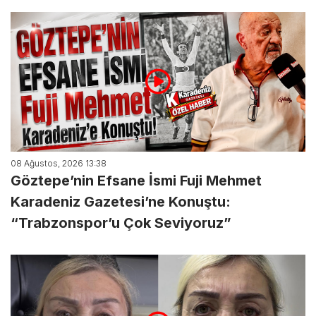
08 Ağustos, 2026 13:38
Göztepe’nin Efsane İsmi Fuji Mehmet
Karadeniz Gazetesi’ne Konuştu:
“Trabzonspor’u Çok Seviyoruz”