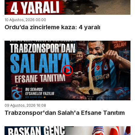
10 Ağustos, 2026 00:00
Ordu’da zincirleme kaza: 4 yaralı
09 Ağustos, 2026 16:08
Trabzonspor'dan Salah'a Efsane Tanıtım