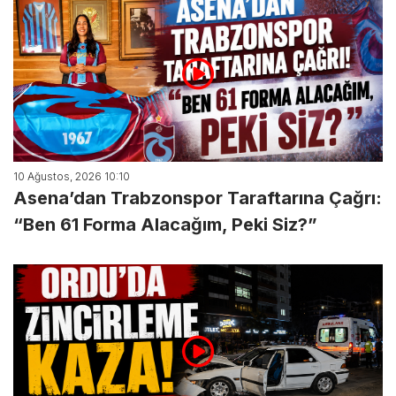
10 Ağustos, 2026 10:10
Asena’dan Trabzonspor Taraftarına Çağrı:
“Ben 61 Forma Alacağım, Peki Siz?”